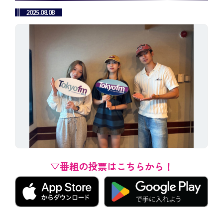
2025.08.08
▽番組の投票はこちらから！