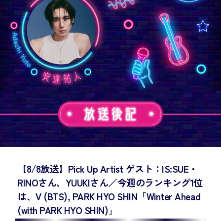
【8/8放送】Pick Up Artist ゲスト：IS:SUE・
RINOさん、YUUKIさん／今週のランキング1位
は、V (BTS), PARK HYO SHIN「Winter Ahead
(with PARK HYO SHIN)」