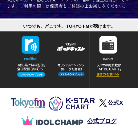
ます。ご利用の際には保護者とご相談の上お楽しみください。
いつでも、どこでも、TOKYO FMが聴けます。
公式X
公式ブログ