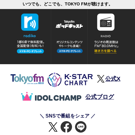
いつでも、どこでも、TOKYO FMが聴けます。
公式X
公式ブログ
＼ SNSで番組をシェア ／