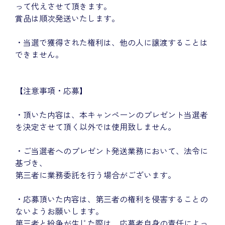
って代えさせて頂きます。
賞品は順次発送いたします。
・当選で獲得された権利は、他の人に譲渡することは
できません。
【注意事項・応募】
・頂いた内容は、本キャンペーンのプレゼント当選者
を決定させて頂く以外では使用致しません。
・ご当選者へのプレゼント発送業務において、法令に
基づき、
第三者に業務委託を行う場合がございます。
・応募頂いた内容は、第三者の権利を侵害することの
ないようお願いします。
第三者と紛争が生じた際は、応募者自身の責任によっ