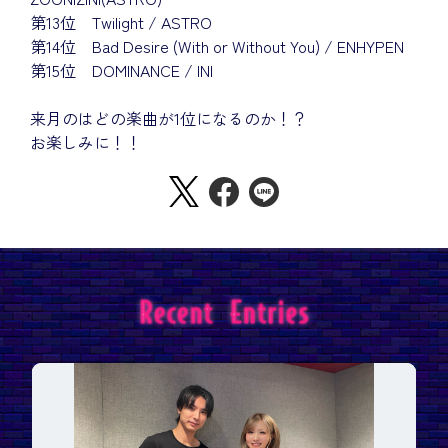
第13位 Twilight / ASTRO
第14位 Bad Desire (With or Without You) / ENHYPEN
第15位 DOMINANCE / INI
来月のはどの楽曲が1位になるのか！？
お楽しみに！！