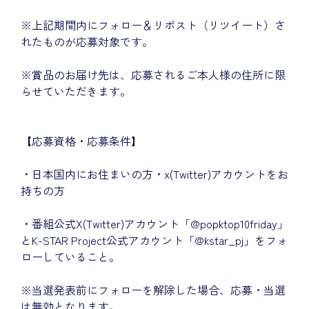
※上記期間内にフォロー＆リポスト（リツイート）さ
れたものが応募対象です。
※賞品のお届け先は、応募されるご本人様の住所に限
らせていただきます。
【応募資格・応募条件】
・日本国内にお住まいの方・x(Twitter)アカウントをお
持ちの方
・番組公式X(Twitter)アカウント「@popktop10friday」
とK-STAR Project公式アカウント「@kstar_pj」をフォ
ローしていること。
※当選発表前にフォローを解除した場合、応募・当選
は無効となります。