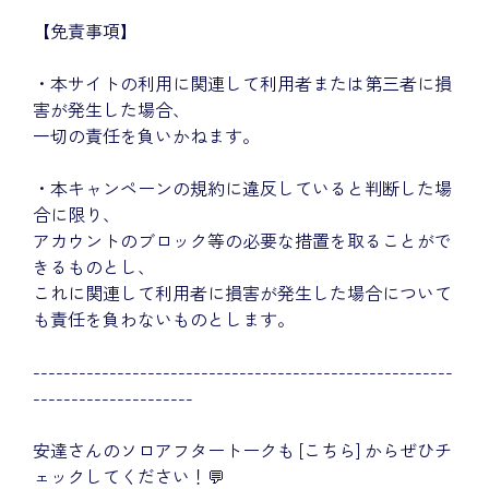
【免責事項】
・本サイトの利用に関連して利用者または第三者に損
害が発生した場合、
一切の責任を負いかねます。
・本キャンペーンの規約に違反していると判断した場
合に限り、
アカウントのブロック等の必要な措置を取ることがで
きるものとし、
これに関連して利用者に損害が発生した場合について
も責任を負わないものとします。
-------------------------------------------------------
---------------------
安達さんのソロアフタートークも
[こちら]
からぜひチ
ェックしてください！💬