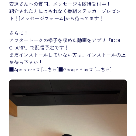
安達さんへの質問、メッセージも随時受付中！
紹介された方にはもれなく番組ステッカープレゼン
ト！
[メッセージフォーム]
から待ってます！
さらに！
アフタートークの様子を収めた動画をアプリ「IDOL
CHAMP」で配信予定です！
まだインストールしていない方は、インストールの上
お待ち下さい！
■App storeは
[こちら]
■Google Playは
[こちら]