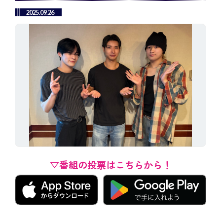
2025.09.26
▽番組の投票はこちらから！