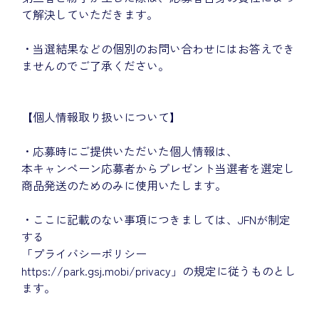
て解決していただきます。
・当選結果などの個別のお問い合わせにはお答えでき
ませんのでご了承ください。
【個人情報取り扱いについて】
・応募時にご提供いただいた個人情報は、
本キャンペーン応募者からプレゼント当選者を選定し
商品発送のためのみに使用いたします。
・ここに記載のない事項につきましては、JFNが制定
する
「プライバシーポリシー
https://park.gsj.mobi/privacy
」の規定に従うものとし
ます。