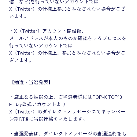
信 など)を行っていないアカウントでは
X（Twitter）の仕様上参加とみなされない場合がござ
います。
・X（Twitter）アカウント開設後、
メールアドレスが本人のものか確認をするプロセスを
行っていないアカウントでは
X（Twitter）の仕様上、参加とみなされない場合がご
ざいます。
【抽選・当選発表】
・厳正なる抽選の上、ご当選者様にはPOP-K TOP10
Friday公式アカウントより
X（Twitter）のダイレクトメッセージにてキャンペー
ン期間後に当選連絡をいたします。
・当選発表は、ダイレクトメッセージの当選連絡をも