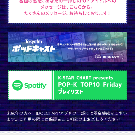
未成年の方へ：IDOLCHAMPアプリの一部には課金機能がござい
ます。ご利用の際には保護者とご相談の上お楽しみください。