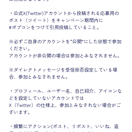
・公式X(Twitter)アカウントから投稿される応募用の
ポスト（ツイート）をキャンペーン期間内に
#ポプコンをつけて引用投稿していること。
※必ずご自身のアカウントを“公開”にした状態で参加
ください。
アカウントが非公開の場合は参加とみなされません。
※ダイレクトメッセージを受信拒否設定している場
合、参加とみなされません。
・プロフィール、ユーザー名、自己紹介、アイコンな
どを設定していないアカウントでは
X（Twitter）の仕様上、参加とみなされない場合がご
ざいます。
・頻繁にアクション(ポスト、リポスト、いいね、返