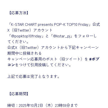
【応募方法】
「K-STAR CHART presents POP-K TOP10 Friday」公式
X（旧Twitter）アカウント
「@popktop10friday」と「@kstar_pj」をフォローし
てください。
公式X（旧Twitter）アカウントから下記キャンペーン
期間中に投稿される
キャンペーン応募用のポスト（旧ツイート）を
#ポプ
コン
をつけて引用投稿してください。
上記で応募は完了となります。
【応募期間】
締切：2025年10月2日（木）23時59分まで