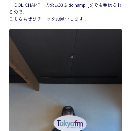
「IDOL CHAMP」の公式X(@idolhamp_jp)でも発信され
るので、
こちらもぜひチェックお願いします！