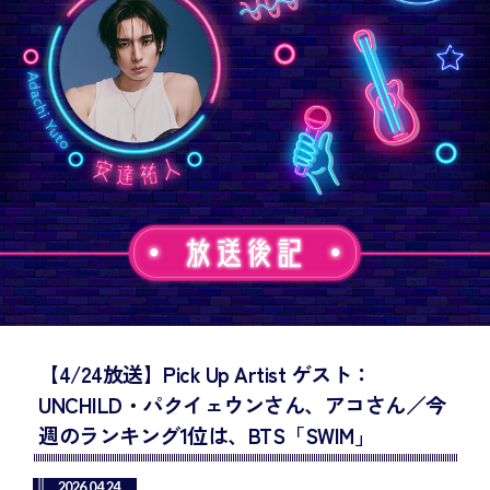
【4/24放送】Pick Up Artist ゲスト：
UNCHILD・パクイェウンさん、アコさん／今
週のランキング1位は、BTS「SWIM」
2026.04.24