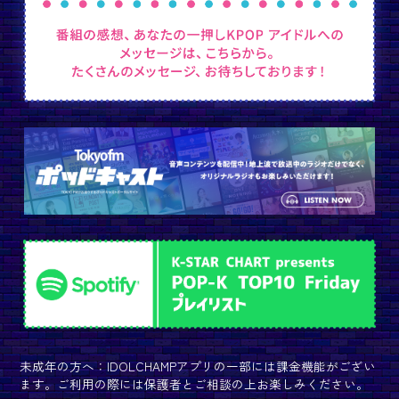
未成年の方へ：IDOLCHAMPアプリの一部には課金機能がござい
ます。ご利用の際には保護者とご相談の上お楽しみください。