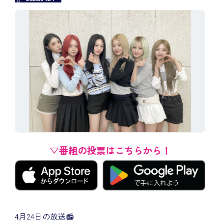
▽番組の投票はこちらから！
4月24日の放送📻