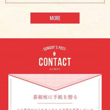
MORE
この番組ではみなさんからの手紙を募集していま