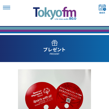
プレゼント
PRESENT