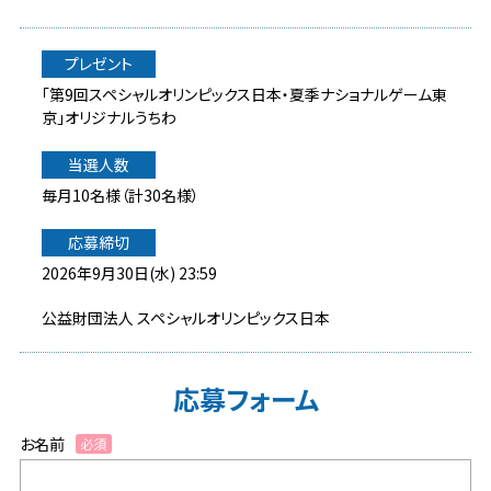
プレゼント
「第9回スペシャルオリンピックス日本・夏季ナショナルゲーム東
京」オリジナルうちわ
当選人数
毎月10名様（計30名様）
応募締切
2026年9月30日(水) 23:59
公益財団法人 スペシャルオリンピックス日本
応募フォーム
お名前
必須