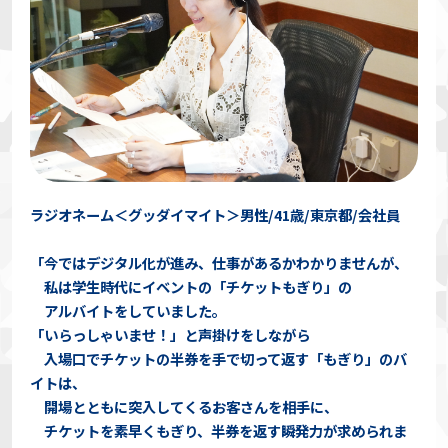
ラジオネーム＜グッダイマイト＞男性/41歳/東京都/会社員
「今ではデジタル化が進み、仕事があるかわかりませんが、
私は学生時代にイベントの「チケットもぎり」の
アルバイトをしていました。
「いらっしゃいませ！」と声掛けをしながら
入場口でチケットの半券を手で切って返す「もぎり」のバ
イトは、
開場とともに突入してくるお客さんを相手に、
チケットを素早くもぎり、半券を返す瞬発力が求められま