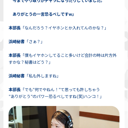
今までやり取りがチャラになったりしていました。
ありがとうの一言恐るべしですw」
本部長
「なんだろう？イヤホンとか入れてんのかな？」
浜崎秘書
「さぁ？」
本部長
「僕もイヤホンしてること多いけど会計の時は片方外
すかな？秘書はどう？」
浜崎秘書
「私も外しますね」
本部長
「でも"何でやねん！"て思っても許しちゃう
"ありがとう"のパワー恐るべしですね(笑)ハンコ！」