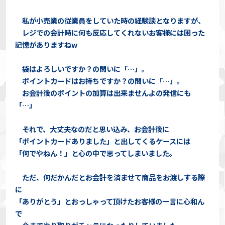
私が小売業の従業員をしていた時の経験談となりますが、
レジでの会計時に何も反応してくれないお客様には困った
記憶がありますねw
袋はよろしいですか？の問いに「…」。
ポイントカードはお持ちですか？の問いに「…」。
お会計後のポイントの加算は出来ませんよの発信にも
「…」
それで、大丈夫なのだと思い込み、お会計後に
「ポイントカードありました」と出してくるケースには
「何でやねん！」と心の中で思ってしまいました。
ただ、何だかんだとお会計を済ませて商品をお渡しする際
に
「ありがとう」とおっしゃって頂けたお客様の一言に心和ん
で