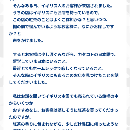
そんなある日、イギリス人のお客様が来店されました。
うちの店はイギリスにもお店を持っているので、
この店の紅茶のことはよくご存知かな？と思いつつ、
棚の前で悩んでいるようなお客様に、なにかお探しです
か？と
声をかけました。
するとお客様は少し涙ぐみながら、カタコトの日本語で、
留学していま日本にいること、
最近とてもホームシックで寂しくなっていること、
そんな時にイギリスにもあるこのお店を見つけたことを話
してくださいました。
私はお話を聞いてイギリス本国でも売られている銘柄の中
からいくつか
おすすめをし、お客様は嬉しそうに紅茶を買ってくださっ
たのですが、
紅茶の香りに包まれながら、少しだけ異国に帰ったような