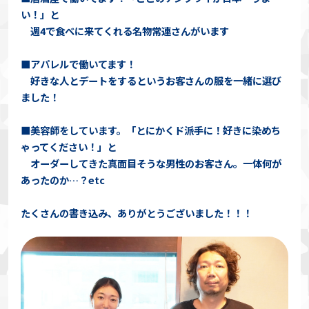
い！」と
週4で食べに来てくれる名物常連さんがいます
■アパレルで働いてます！
好きな人とデートをするというお客さんの服を一緒に選び
ました！
■美容師をしています。「とにかくド派手に！好きに染めち
ゃってください！」と
オーダーしてきた真面目そうな男性のお客さん。一体何が
あったのか…？etc
たくさんの書き込み、ありがとうございました！！！