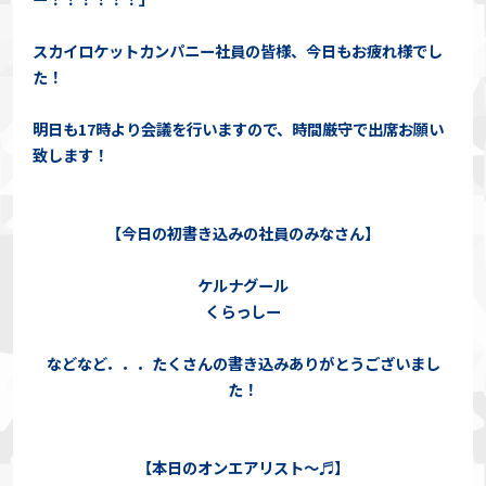
スカイロケットカンパニー社員の皆様、今日もお疲れ様でし
た！
明日も17時より会議を行いますので、時間厳守で出席お願い
致します！
【今日の初書き込みの社員のみなさん】
ケルナグール
くらっしー
などなど．．．たくさんの書き込みありがとうございまし
た！
【本日のオンエアリスト～♬】