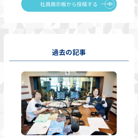
社員掲示板から投稿する
過去の記事