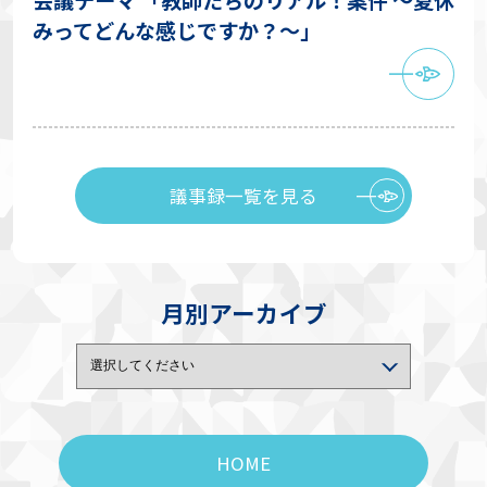
みってどんな感じですか？〜」
議事録一覧を見る
月別アーカイブ
HOME