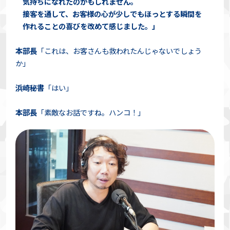
気持ちになれたのかもしれません。
接客を通して、お客様の心が少しでもほっとする瞬間を
作れることの喜びを改めて感じました。」
本部長
「これは、お客さんも救われたんじゃないでしょう
か」
浜崎秘書
「はい」
本部長
「素敵なお話ですね。ハンコ！」