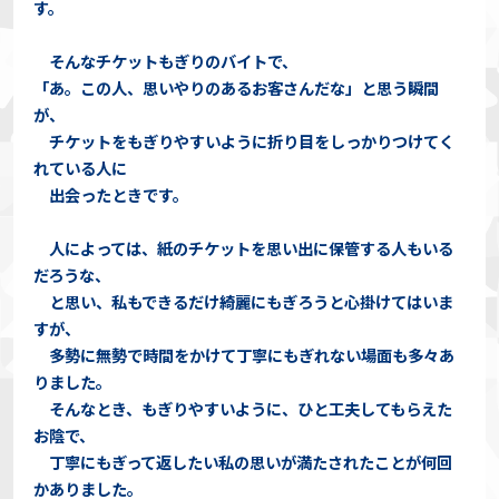
す。
そんなチケットもぎりのバイトで、
「あ。この人、思いやりのあるお客さんだな」と思う瞬間
が、
チケットをもぎりやすいように折り目をしっかりつけてく
れている人に
出会ったときです。
人によっては、紙のチケットを思い出に保管する人もいる
だろうな、
と思い、私もできるだけ綺麗にもぎろうと心掛けてはいま
すが、
多勢に無勢で時間をかけて丁寧にもぎれない場面も多々あ
りました。
そんなとき、もぎりやすいように、ひと工夫してもらえた
お陰で、
丁寧にもぎって返したい私の思いが満たされたことが何回
かありました。