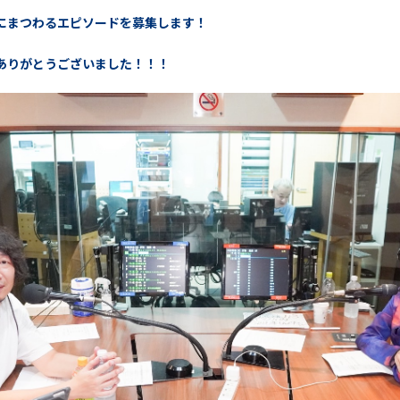
にまつわるエピソードを募集します！
ありがとうございました！！！