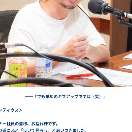
──『でも早めのギブアップですね（笑）』
ンティウス＞
ナー社員の皆様、お疲れ様です。
り道にふと「歩いて帰ろう」と思いつきました。