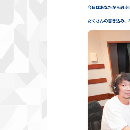
今日はあなたから散歩
たくさんの書き込み、