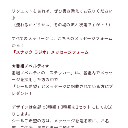
リクエストもあれば、ぜひ書き添えてお送りください
♪
（流れるかどうかは、その場の流れ次第ですが…！）
すべてのメッセージは、こちらのメッセージフォーム
から！
「スナック ラジオ」メッセージフォーム
★番組ノベルティ★
番組ノベルティの「ステッカー」は、番組内でメッセ
ージを採用した方の中で
「シール希望」とメッセージに記載されている方にプ
レゼント！
デザインは全部で3種類！3種類を1セットにしてお送
りします。
シールご希望の方は、メッセージを送る際に、お名
前、ご住所、お電話番号に加えて、