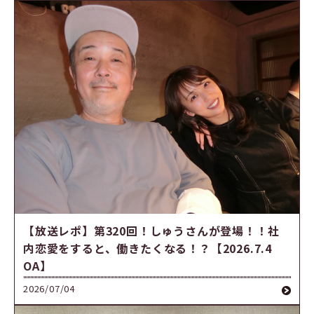
【放送レポ】第320回！しゅうさんが登場！！社
内恋愛をすると、働きたくなる！？【2026.7.4
OA】
2026/07/04