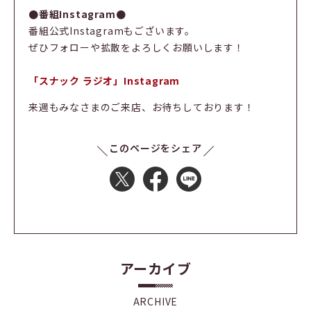
●番組Instagram●
番組公式Instagramもございます。
ぜひフォローや拡散をよろしくお願いします！
「スナック ラジオ」Instagram
来週もみなさまのご来店、お待ちしております！
このページをシェア
アーカイブ
ARCHIVE