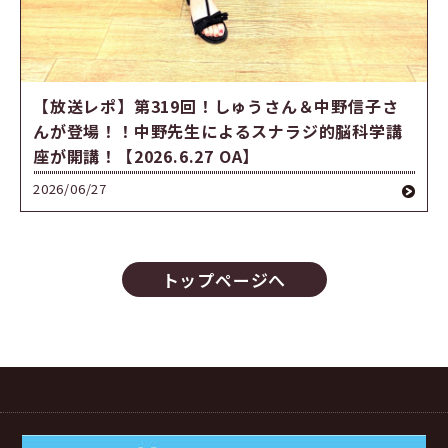
【放送レポ】第319回！しゅうさん＆中野信子さ
んが登場！！中野先生によるスナラジ的脳科学講
座が開講！【2026.6.27 OA】
2026/06/27
トップページへ