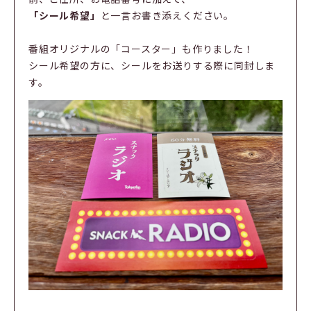
「シール希望」
と一言お書き添えください。
番組オリジナルの「コースター」も作りました！
シール希望の方に、シールをお送りする際に同封しま
す。