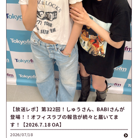
【放送レポ】第322回！しゅうさん、BABIさんが
登場！！オフィスラブの報告が続々と届いてま
す！【2026.7.18 OA】
2026/07/18