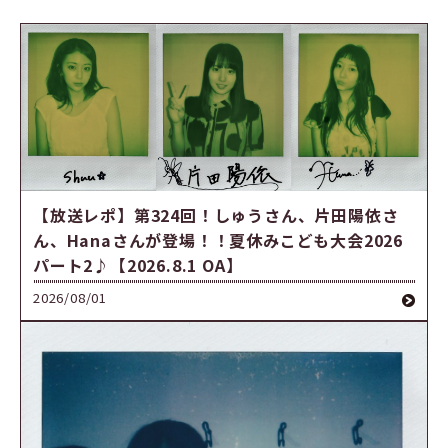
【放送レポ】第324回！しゅうさん、片田陽依さ
ん、Hanaさんが登場！！夏休みこども大会2026
パート2♪【2026.8.1 OA】
2026/08/01