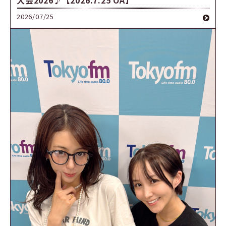
2026/07/25