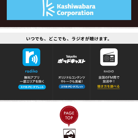
いつでも、どこでも、ラジオが聴けます。