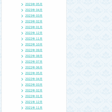
2023年 05月
2023年 04月
2023年 03月
2023年 02月
2023年 01月
2022年 12月
2022年 11月
2022年 10月
2022年 09月
2022年 08月
2022年 07月
2022年 06月
2022年 05月
2022年 04月
2022年 03月
2022年 02月
2022年 01月
2021年 12月
2021年 11月