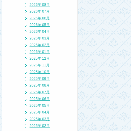
2026年 08月
2026年 07月
2026年 06月
2026年 05月
2026年 04月
2026年 03月
2026年 02月
2026年 01月
2025年 12月
2025年 11月
2025年 10月
2025年 09月
2025年 08月
2025年 07月
2025年 06月
2025年 05月
2025年 04月
2025年 03月
2025年 02月