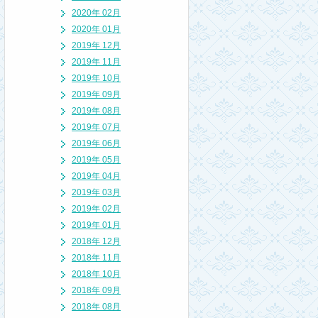
2020年 02月
2020年 01月
2019年 12月
2019年 11月
2019年 10月
2019年 09月
2019年 08月
2019年 07月
2019年 06月
2019年 05月
2019年 04月
2019年 03月
2019年 02月
2019年 01月
2018年 12月
2018年 11月
2018年 10月
2018年 09月
2018年 08月