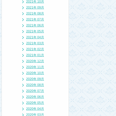
2021年 10月
2021年 09月
2021年 08月
2021年 07月
2021年 06月
2021年 05月
2021年 04月
2021年 03月
2021年 02月
2021年 01月
2020年 12月
2020年 11月
2020年 10月
2020年 09月
2020年 08月
2020年 07月
2020年 06月
2020年 05月
2020年 04月
2020年 03月