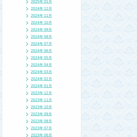
2025年 01月
2024年 12月
2024年 11月
2024年 10月
2024年 09月
2024年 08月
2024年 07月
2024年 06月
2024年 05月
2024年 04月
2024年 03月
2024年 02月
2024年 01月
2023年 12月
2023年 11月
2023年 10月
2023年 09月
2023年 08月
2023年 07月
2023年 06月