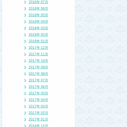
2018年 07月
2018年 06月
2018年 05月
2018年 04月
2018年 03月
2018年 02月
2018年 01月
2017年 12月
2017年 11月
2017年 10月
2017年 09月
2017年 08月
2017年 07月
2017年 06月
2017年 05月
2017年 04月
2017年 03月
2017年 02月
2017年 01月
2016年 12月