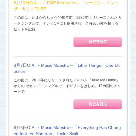
8月10日O.A. ～J-POP Memories～「シーズン・イン・
ザ・サン」TUBE
この曲は、いまからちょうど40年前、1986年にリリースされた サ
ードシングルで、テレビCMにも使用され、当時30万枚を超える
ヒットを記録...
8月7日O.A. ～Music Maestro～「Little Things」One Dir
ection
この曲は、2012年にリリースされたアルバム『Take Me Home』
からの セカンド・シングルで、イギリスをはじめ、13カ国のチャ
ートで...
8月6日O.A. ～Music Maestro～「Everything Has Chang
ed feat. Ed Sheeran」Taylor Swift