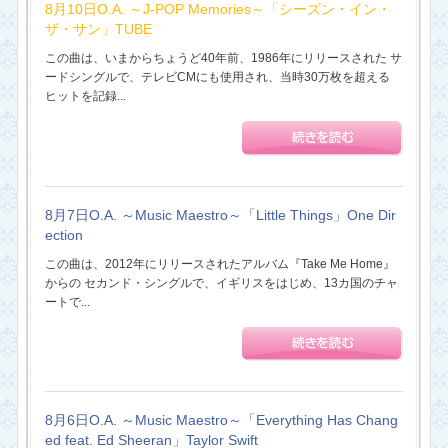
8月10日O.A. ～J-POP Memories～「シーズン・イン・
ザ・サン」TUBE
この曲は、いまからちょうど40年前、1986年にリリースされた サ
ードシングルで、テレビCMにも使用され、当時30万枚を超える
ヒットを記録...
8月7日O.A. ～Music Maestro～「Little Things」One Dir
ection
この曲は、2012年にリリースされたアルバム『Take Me Home』
からの セカンド・シングルで、イギリスをはじめ、13カ国のチャ
ートで...
8月6日O.A. ～Music Maestro～「Everything Has Chang
ed feat. Ed Sheeran」Taylor Swift