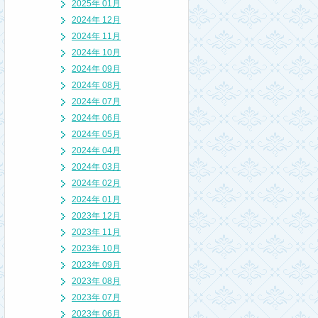
2025年 01月
2024年 12月
2024年 11月
2024年 10月
2024年 09月
2024年 08月
2024年 07月
2024年 06月
2024年 05月
2024年 04月
2024年 03月
2024年 02月
2024年 01月
2023年 12月
2023年 11月
2023年 10月
2023年 09月
2023年 08月
2023年 07月
2023年 06月