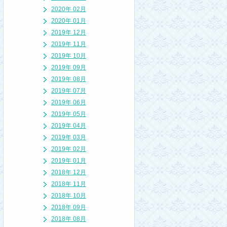
2020年 02月
2020年 01月
2019年 12月
2019年 11月
2019年 10月
2019年 09月
2019年 08月
2019年 07月
2019年 06月
2019年 05月
2019年 04月
2019年 03月
2019年 02月
2019年 01月
2018年 12月
2018年 11月
2018年 10月
2018年 09月
2018年 08月