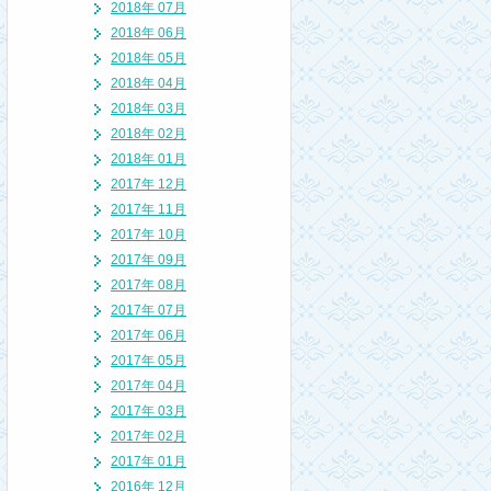
2018年 07月
2018年 06月
2018年 05月
2018年 04月
2018年 03月
2018年 02月
2018年 01月
2017年 12月
2017年 11月
2017年 10月
2017年 09月
2017年 08月
2017年 07月
2017年 06月
2017年 05月
2017年 04月
2017年 03月
2017年 02月
2017年 01月
2016年 12月