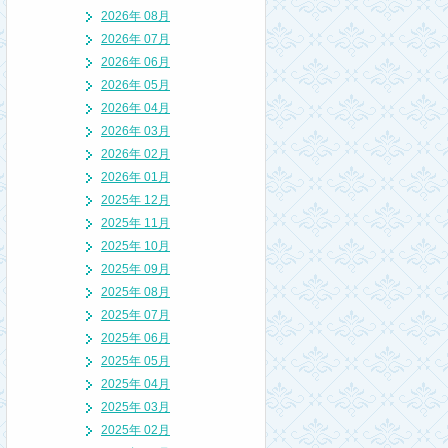
2026年 08月
2026年 07月
2026年 06月
2026年 05月
2026年 04月
2026年 03月
2026年 02月
2026年 01月
2025年 12月
2025年 11月
2025年 10月
2025年 09月
2025年 08月
2025年 07月
2025年 06月
2025年 05月
2025年 04月
2025年 03月
2025年 02月