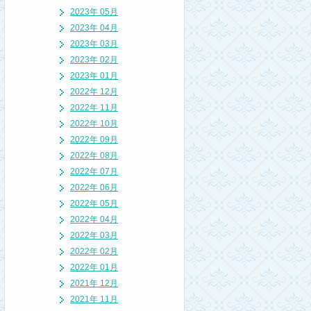
2023年 05月
2023年 04月
2023年 03月
2023年 02月
2023年 01月
2022年 12月
2022年 11月
2022年 10月
2022年 09月
2022年 08月
2022年 07月
2022年 06月
2022年 05月
2022年 04月
2022年 03月
2022年 02月
2022年 01月
2021年 12月
2021年 11月