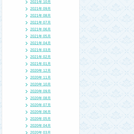
2021年 10月
2021年 09月
2021年 08月
2021年 07月
2021年 06月
2021年 05月
2021年 04月
2021年 03月
2021年 02月
2021年 01月
2020年 12月
2020年 11月
2020年 10月
2020年 09月
2020年 08月
2020年 07月
2020年 06月
2020年 05月
2020年 04月
2020年 03月