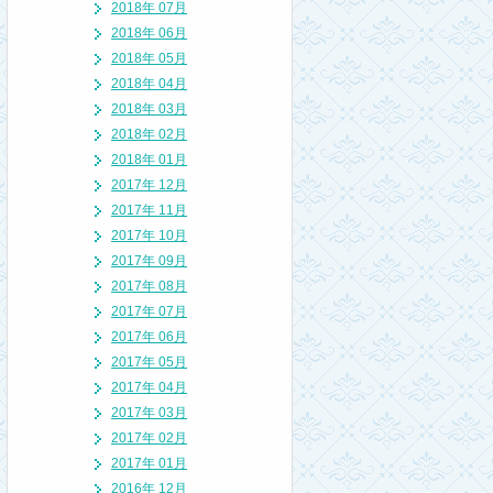
2018年 07月
2018年 06月
2018年 05月
2018年 04月
2018年 03月
2018年 02月
2018年 01月
2017年 12月
2017年 11月
2017年 10月
2017年 09月
2017年 08月
2017年 07月
2017年 06月
2017年 05月
2017年 04月
2017年 03月
2017年 02月
2017年 01月
2016年 12月