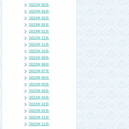
2023年 05月
2023年 04月
2023年 03月
2023年 02月
2023年 01月
2022年 12月
2022年 11月
2022年 10月
2022年 09月
2022年 08月
2022年 07月
2022年 06月
2022年 05月
2022年 04月
2022年 03月
2022年 02月
2022年 01月
2021年 12月
2021年 11月