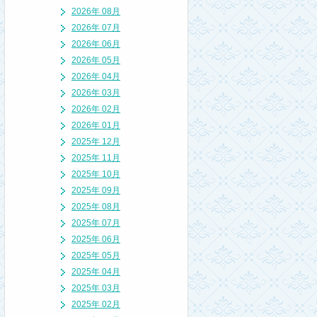
2026年 08月
2026年 07月
2026年 06月
2026年 05月
2026年 04月
2026年 03月
2026年 02月
2026年 01月
2025年 12月
2025年 11月
2025年 10月
2025年 09月
2025年 08月
2025年 07月
2025年 06月
2025年 05月
2025年 04月
2025年 03月
2025年 02月