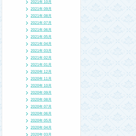
2021年 10月
2021年 09月
2021年 08月
2021年 07月
2021年 06月
2021年 05月
2021年 04月
2021年 03月
2021年 02月
2021年 01月
2020年 12月
2020年 11月
2020年 10月
2020年 09月
2020年 08月
2020年 07月
2020年 06月
2020年 05月
2020年 04月
2020年 03月