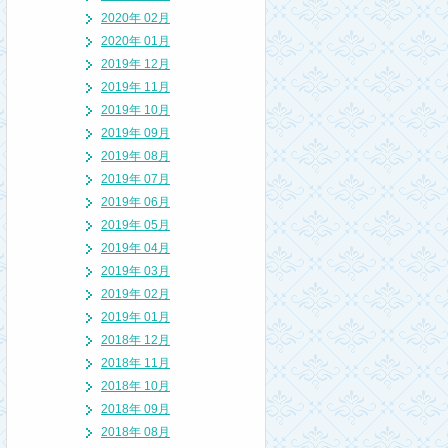
2020年 02月
2020年 01月
2019年 12月
2019年 11月
2019年 10月
2019年 09月
2019年 08月
2019年 07月
2019年 06月
2019年 05月
2019年 04月
2019年 03月
2019年 02月
2019年 01月
2018年 12月
2018年 11月
2018年 10月
2018年 09月
2018年 08月