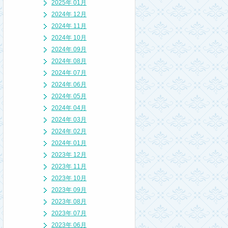
2025年 01月
2024年 12月
2024年 11月
2024年 10月
2024年 09月
2024年 08月
2024年 07月
2024年 06月
2024年 05月
2024年 04月
2024年 03月
2024年 02月
2024年 01月
2023年 12月
2023年 11月
2023年 10月
2023年 09月
2023年 08月
2023年 07月
2023年 06月