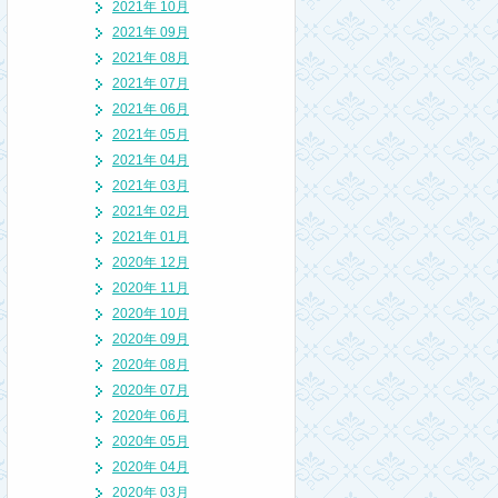
2021年 10月
2021年 09月
2021年 08月
2021年 07月
2021年 06月
2021年 05月
2021年 04月
2021年 03月
2021年 02月
2021年 01月
2020年 12月
2020年 11月
2020年 10月
2020年 09月
2020年 08月
2020年 07月
2020年 06月
2020年 05月
2020年 04月
2020年 03月