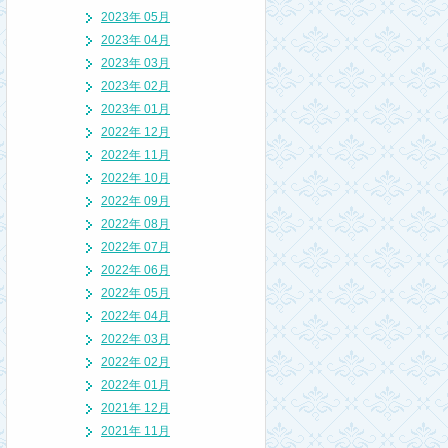
2023年 05月
2023年 04月
2023年 03月
2023年 02月
2023年 01月
2022年 12月
2022年 11月
2022年 10月
2022年 09月
2022年 08月
2022年 07月
2022年 06月
2022年 05月
2022年 04月
2022年 03月
2022年 02月
2022年 01月
2021年 12月
2021年 11月