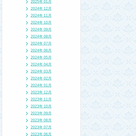
2025年 01月
2024年 12月
2024年 11月
2024年 10月
2024年 09月
2024年 08月
2024年 07月
2024年 06月
2024年 05月
2024年 04月
2024年 03月
2024年 02月
2024年 01月
2023年 12月
2023年 11月
2023年 10月
2023年 09月
2023年 08月
2023年 07月
2023年 06月