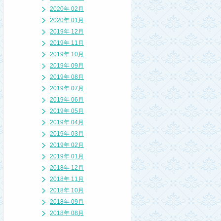
2020年 02月
2020年 01月
2019年 12月
2019年 11月
2019年 10月
2019年 09月
2019年 08月
2019年 07月
2019年 06月
2019年 05月
2019年 04月
2019年 03月
2019年 02月
2019年 01月
2018年 12月
2018年 11月
2018年 10月
2018年 09月
2018年 08月