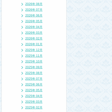
2026年 08月
2026年 07月
2026年 06月
2026年 05月
2026年 04月
2026年 03月
2026年 02月
2026年 01月
2025年 12月
2025年 11月
2025年 10月
2025年 09月
2025年 08月
2025年 07月
2025年 06月
2025年 05月
2025年 04月
2025年 03月
2025年 02月