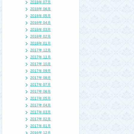
2018年 07月
2018年 06月
2018年 05月
2018年 04月
2018年 03月
2018年 02月
2018年 01月
2017年 12月
2017年 11月
2017年 10月
2017年 09月
2017年 08月
2017年 07月
2017年 06月
2017年 05月
2017年 04月
2017年 03月
2017年 02月
2017年 01月
2016年 12月