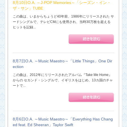
8月10日O.A. ～J-POP Memories～「シーズン・イン・
ザ・サン」TUBE
この曲は、いまからちょうど40年前、1986年にリリースされた サ
ードシングルで、テレビCMにも使用され、当時30万枚を超える
ヒットを記録...
8月7日O.A. ～Music Maestro～「Little Things」One Dir
ection
この曲は、2012年にリリースされたアルバム『Take Me Home』
からの セカンド・シングルで、イギリスをはじめ、13カ国のチャ
ートで...
8月6日O.A. ～Music Maestro～「Everything Has Chang
ed feat. Ed Sheeran」Taylor Swift