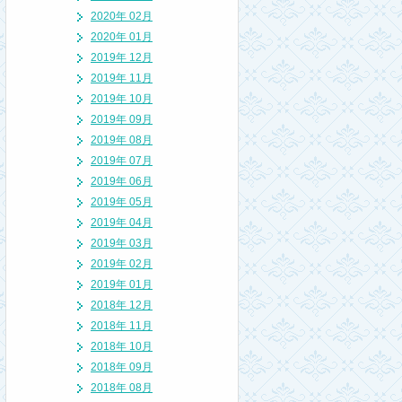
2020年 02月
2020年 01月
2019年 12月
2019年 11月
2019年 10月
2019年 09月
2019年 08月
2019年 07月
2019年 06月
2019年 05月
2019年 04月
2019年 03月
2019年 02月
2019年 01月
2018年 12月
2018年 11月
2018年 10月
2018年 09月
2018年 08月