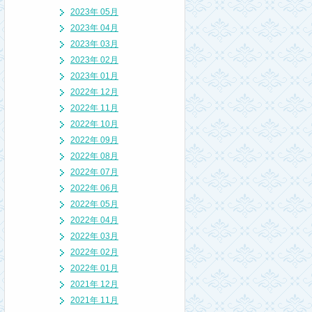
2023年 05月
2023年 04月
2023年 03月
2023年 02月
2023年 01月
2022年 12月
2022年 11月
2022年 10月
2022年 09月
2022年 08月
2022年 07月
2022年 06月
2022年 05月
2022年 04月
2022年 03月
2022年 02月
2022年 01月
2021年 12月
2021年 11月