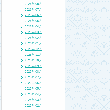
2026年 08月
2026年 07月
2026年 06月
2026年 05月
2026年 04月
2026年 03月
2026年 02月
2026年 01月
2025年 12月
2025年 11月
2025年 10月
2025年 09月
2025年 08月
2025年 07月
2025年 06月
2025年 05月
2025年 04月
2025年 03月
2025年 02月