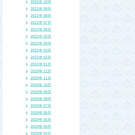
2021年 10月
2021年 09月
2021年 08月
2021年 07月
2021年 06月
2021年 05月
2021年 04月
2021年 03月
2021年 02月
2021年 01月
2020年 12月
2020年 11月
2020年 10月
2020年 09月
2020年 08月
2020年 07月
2020年 06月
2020年 05月
2020年 04月
2020年 03月