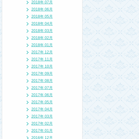
2018年 07月
2018年 06月
2018年 05月
2018年 04月
2018年 03月
2018年 02月
2018年 01月
2017年 12月
2017年 11月
2017年 10月
2017年 09月
2017年 08月
2017年 07月
2017年 06月
2017年 05月
2017年 04月
2017年 03月
2017年 02月
2017年 01月
2016年 12月