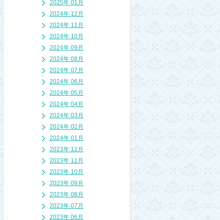
2025年 01月
2024年 12月
2024年 11月
2024年 10月
2024年 09月
2024年 08月
2024年 07月
2024年 06月
2024年 05月
2024年 04月
2024年 03月
2024年 02月
2024年 01月
2023年 12月
2023年 11月
2023年 10月
2023年 09月
2023年 08月
2023年 07月
2023年 06月