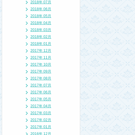
2018年 07月
2018年 06月
2018年 05月
2018年 04月
2018年 03月
2018年 02月
2018年 01月
2017年 12月
2017年 11月
2017年 10月
2017年 09月
2017年 08月
2017年 07月
2017年 06月
2017年 05月
2017年 04月
2017年 03月
2017年 02月
2017年 01月
2016年 12月