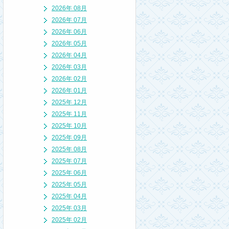
2026年 08月
2026年 07月
2026年 06月
2026年 05月
2026年 04月
2026年 03月
2026年 02月
2026年 01月
2025年 12月
2025年 11月
2025年 10月
2025年 09月
2025年 08月
2025年 07月
2025年 06月
2025年 05月
2025年 04月
2025年 03月
2025年 02月