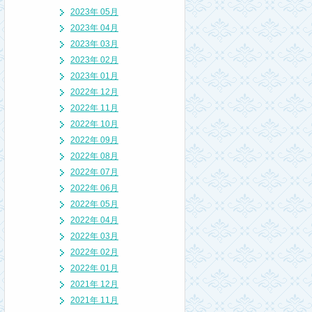
2023年 05月
2023年 04月
2023年 03月
2023年 02月
2023年 01月
2022年 12月
2022年 11月
2022年 10月
2022年 09月
2022年 08月
2022年 07月
2022年 06月
2022年 05月
2022年 04月
2022年 03月
2022年 02月
2022年 01月
2021年 12月
2021年 11月