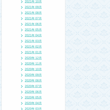
2021年 10月
2021年 09月
2021年 08月
2021年 07月
2021年 06月
2021年 05月
2021年 04月
2021年 03月
2021年 02月
2021年 01月
2020年 12月
2020年 11月
2020年 10月
2020年 09月
2020年 08月
2020年 07月
2020年 06月
2020年 05月
2020年 04月
2020年 03月