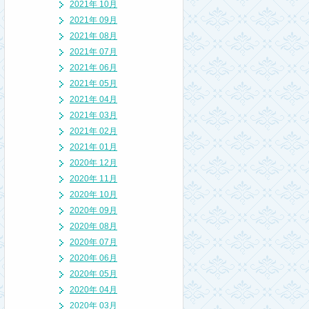
2021年 10月
2021年 09月
2021年 08月
2021年 07月
2021年 06月
2021年 05月
2021年 04月
2021年 03月
2021年 02月
2021年 01月
2020年 12月
2020年 11月
2020年 10月
2020年 09月
2020年 08月
2020年 07月
2020年 06月
2020年 05月
2020年 04月
2020年 03月