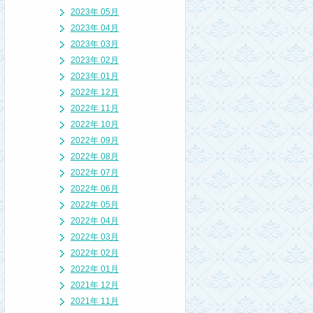
2023年 05月
2023年 04月
2023年 03月
2023年 02月
2023年 01月
2022年 12月
2022年 11月
2022年 10月
2022年 09月
2022年 08月
2022年 07月
2022年 06月
2022年 05月
2022年 04月
2022年 03月
2022年 02月
2022年 01月
2021年 12月
2021年 11月