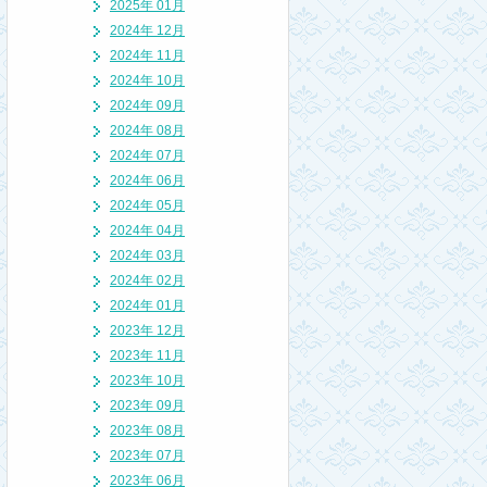
2025年 01月
2024年 12月
2024年 11月
2024年 10月
2024年 09月
2024年 08月
2024年 07月
2024年 06月
2024年 05月
2024年 04月
2024年 03月
2024年 02月
2024年 01月
2023年 12月
2023年 11月
2023年 10月
2023年 09月
2023年 08月
2023年 07月
2023年 06月