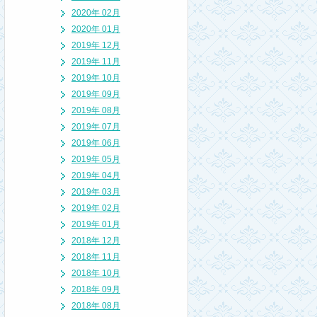
2020年 02月
2020年 01月
2019年 12月
2019年 11月
2019年 10月
2019年 09月
2019年 08月
2019年 07月
2019年 06月
2019年 05月
2019年 04月
2019年 03月
2019年 02月
2019年 01月
2018年 12月
2018年 11月
2018年 10月
2018年 09月
2018年 08月