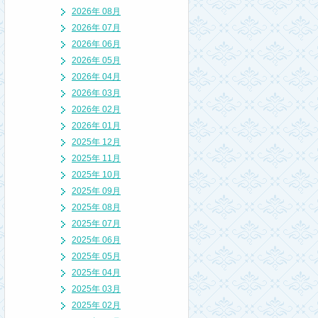
2026年 08月
2026年 07月
2026年 06月
2026年 05月
2026年 04月
2026年 03月
2026年 02月
2026年 01月
2025年 12月
2025年 11月
2025年 10月
2025年 09月
2025年 08月
2025年 07月
2025年 06月
2025年 05月
2025年 04月
2025年 03月
2025年 02月