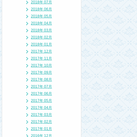
2018年 07月
2018年 06月
2018年 05月
2018年 04月
2018年 03月
2018年 02月
2018年 01月
2017年 12月
2017年 11月
2017年 10月
2017年 09月
2017年 08月
2017年 07月
2017年 06月
2017年 05月
2017年 04月
2017年 03月
2017年 02月
2017年 01月
2016年 12月