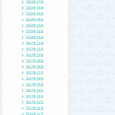
2018年 07月
2018年 06月
2018年 05月
2018年 04月
2018年 03月
2018年 02月
2018年 01月
2017年 12月
2017年 11月
2017年 10月
2017年 09月
2017年 08月
2017年 07月
2017年 06月
2017年 05月
2017年 04月
2017年 03月
2017年 02月
2017年 01月
2016年 12月