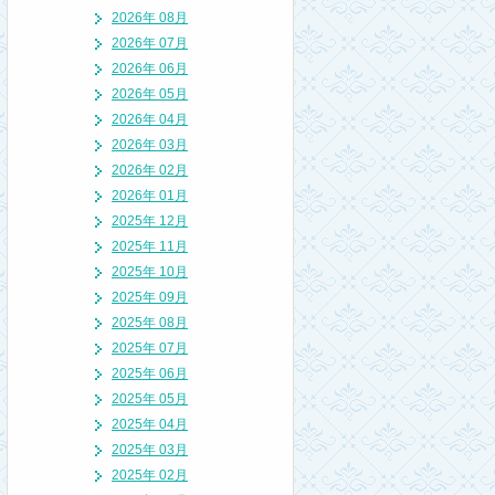
2026年 08月
2026年 07月
2026年 06月
2026年 05月
2026年 04月
2026年 03月
2026年 02月
2026年 01月
2025年 12月
2025年 11月
2025年 10月
2025年 09月
2025年 08月
2025年 07月
2025年 06月
2025年 05月
2025年 04月
2025年 03月
2025年 02月