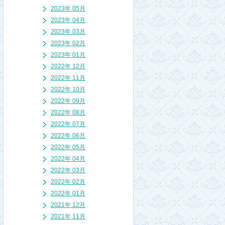
2023年 05月
2023年 04月
2023年 03月
2023年 02月
2023年 01月
2022年 12月
2022年 11月
2022年 10月
2022年 09月
2022年 08月
2022年 07月
2022年 06月
2022年 05月
2022年 04月
2022年 03月
2022年 02月
2022年 01月
2021年 12月
2021年 11月