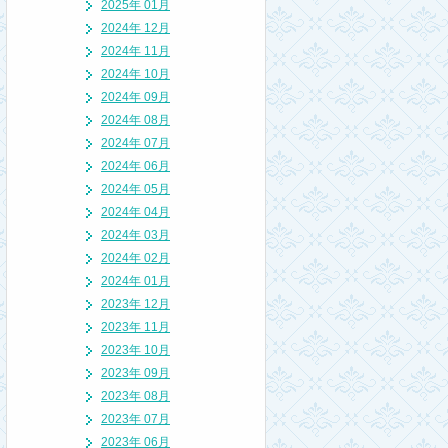
2025年 01月
2024年 12月
2024年 11月
2024年 10月
2024年 09月
2024年 08月
2024年 07月
2024年 06月
2024年 05月
2024年 04月
2024年 03月
2024年 02月
2024年 01月
2023年 12月
2023年 11月
2023年 10月
2023年 09月
2023年 08月
2023年 07月
2023年 06月