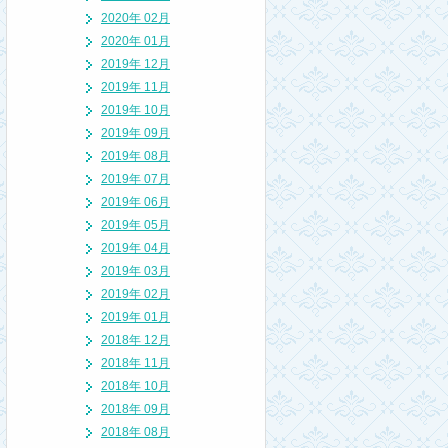
2020年 02月
2020年 01月
2019年 12月
2019年 11月
2019年 10月
2019年 09月
2019年 08月
2019年 07月
2019年 06月
2019年 05月
2019年 04月
2019年 03月
2019年 02月
2019年 01月
2018年 12月
2018年 11月
2018年 10月
2018年 09月
2018年 08月