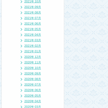
2021年 10月
2021年 09月
2021年 08月
2021年 07月
2021年 06月
2021年 05月
2021年 04月
2021年 03月
2021年 02月
2021年 01月
2020年 12月
2020年 11月
2020年 10月
2020年 09月
2020年 08月
2020年 07月
2020年 06月
2020年 05月
2020年 04月
2020年 03月