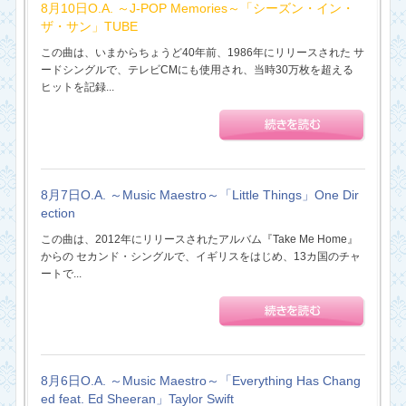
8月10日O.A. ～J-POP Memories～「シーズン・イン・
ザ・サン」TUBE
この曲は、いまからちょうど40年前、1986年にリリースされた サ
ードシングルで、テレビCMにも使用され、当時30万枚を超える
ヒットを記録...
8月7日O.A. ～Music Maestro～「Little Things」One Dir
ection
この曲は、2012年にリリースされたアルバム『Take Me Home』
からの セカンド・シングルで、イギリスをはじめ、13カ国のチャ
ートで...
8月6日O.A. ～Music Maestro～「Everything Has Chang
ed feat. Ed Sheeran」Taylor Swift