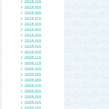
2021年 10月
2021年 09月
2021年 08月
2021年 07月
2021年 06月
2021年 05月
2021年 04月
2021年 03月
2021年 02月
2021年 01月
2020年 12月
2020年 11月
2020年 10月
2020年 09月
2020年 08月
2020年 07月
2020年 06月
2020年 05月
2020年 04月
2020年 03月