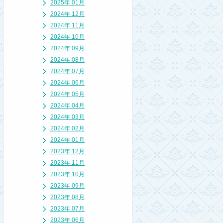
2025年 01月
2024年 12月
2024年 11月
2024年 10月
2024年 09月
2024年 08月
2024年 07月
2024年 06月
2024年 05月
2024年 04月
2024年 03月
2024年 02月
2024年 01月
2023年 12月
2023年 11月
2023年 10月
2023年 09月
2023年 08月
2023年 07月
2023年 06月