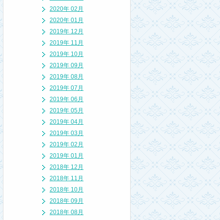
2020年 02月
2020年 01月
2019年 12月
2019年 11月
2019年 10月
2019年 09月
2019年 08月
2019年 07月
2019年 06月
2019年 05月
2019年 04月
2019年 03月
2019年 02月
2019年 01月
2018年 12月
2018年 11月
2018年 10月
2018年 09月
2018年 08月