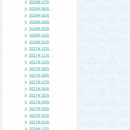
2018年 07月
2018年 06月
2018年 05月
2018年 04月
2018年 03月
2018年 02月
2018年 01月
2017年 12月
2017年 11月
2017年 10月
2017年 09月
2017年 08月
2017年 07月
2017年 06月
2017年 05月
2017年 04月
2017年 03月
2017年 02月
2017年 01月
2016年 12月