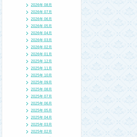
2026年 08月
2026年 07月
2026年 06月
2026年 05月
2026年 04月
2026年 03月
2026年 02月
2026年 01月
2025年 12月
2025年 11月
2025年 10月
2025年 09月
2025年 08月
2025年 07月
2025年 06月
2025年 05月
2025年 04月
2025年 03月
2025年 02月