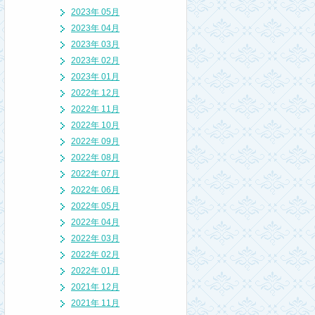
2023年 05月
2023年 04月
2023年 03月
2023年 02月
2023年 01月
2022年 12月
2022年 11月
2022年 10月
2022年 09月
2022年 08月
2022年 07月
2022年 06月
2022年 05月
2022年 04月
2022年 03月
2022年 02月
2022年 01月
2021年 12月
2021年 11月