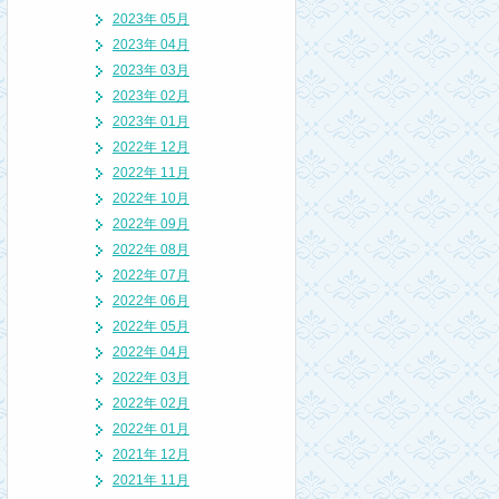
2023年 05月
2023年 04月
2023年 03月
2023年 02月
2023年 01月
2022年 12月
2022年 11月
2022年 10月
2022年 09月
2022年 08月
2022年 07月
2022年 06月
2022年 05月
2022年 04月
2022年 03月
2022年 02月
2022年 01月
2021年 12月
2021年 11月