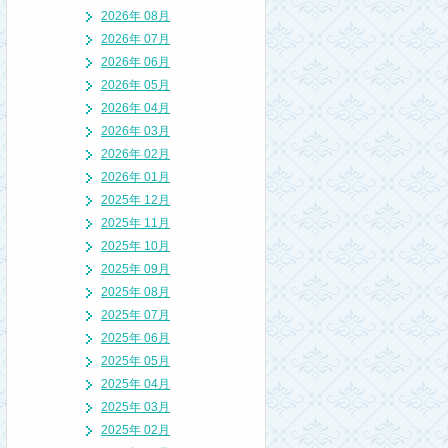
2026年 08月
2026年 07月
2026年 06月
2026年 05月
2026年 04月
2026年 03月
2026年 02月
2026年 01月
2025年 12月
2025年 11月
2025年 10月
2025年 09月
2025年 08月
2025年 07月
2025年 06月
2025年 05月
2025年 04月
2025年 03月
2025年 02月