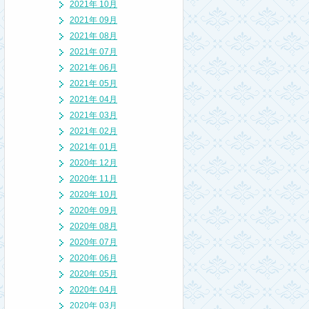
2021年 10月
2021年 09月
2021年 08月
2021年 07月
2021年 06月
2021年 05月
2021年 04月
2021年 03月
2021年 02月
2021年 01月
2020年 12月
2020年 11月
2020年 10月
2020年 09月
2020年 08月
2020年 07月
2020年 06月
2020年 05月
2020年 04月
2020年 03月