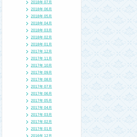
2018年 07月
2018年 06月
2018年 05月
2018年 04月
2018年 03月
2018年 02月
2018年 01月
2017年 12月
2017年 11月
2017年 10月
2017年 09月
2017年 08月
2017年 07月
2017年 06月
2017年 05月
2017年 04月
2017年 03月
2017年 02月
2017年 01月
2016年 12月