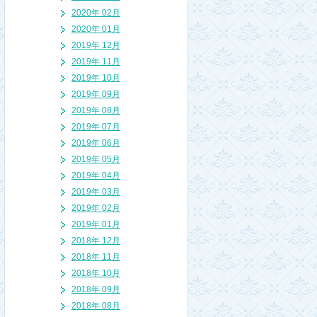
2020年 02月
2020年 01月
2019年 12月
2019年 11月
2019年 10月
2019年 09月
2019年 08月
2019年 07月
2019年 06月
2019年 05月
2019年 04月
2019年 03月
2019年 02月
2019年 01月
2018年 12月
2018年 11月
2018年 10月
2018年 09月
2018年 08月