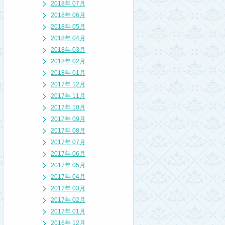
2018年 07月
2018年 06月
2018年 05月
2018年 04月
2018年 03月
2018年 02月
2018年 01月
2017年 12月
2017年 11月
2017年 10月
2017年 09月
2017年 08月
2017年 07月
2017年 06月
2017年 05月
2017年 04月
2017年 03月
2017年 02月
2017年 01月
2016年 12月