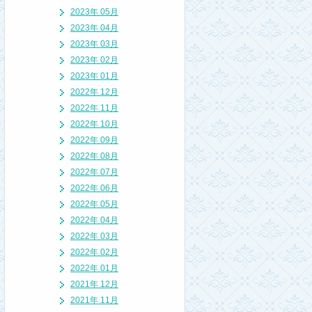
2023年 05月
2023年 04月
2023年 03月
2023年 02月
2023年 01月
2022年 12月
2022年 11月
2022年 10月
2022年 09月
2022年 08月
2022年 07月
2022年 06月
2022年 05月
2022年 04月
2022年 03月
2022年 02月
2022年 01月
2021年 12月
2021年 11月