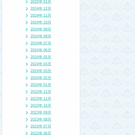
2025年 01月
2024年 12月
2024年 11月
2024年 10月
2024年 09月
2024年 08月
2024年 07月
2024年 06月
2024年 05月
2024年 04月
2024年 03月
2024年 02月
2024年 01月
2023年 12月
2023年 11月
2023年 10月
2023年 09月
2023年 08月
2023年 07月
2023年 06月