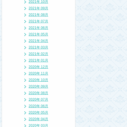
2021年 10月
2021年 09月
2021年 08月
2021年 07月
2021年 06月
2021年 05月
2021年 04月
2021年 03月
2021年 02月
2021年 01月
2020年 12月
2020年 11月
2020年 10月
2020年 09月
2020年 08月
2020年 07月
2020年 06月
2020年 05月
2020年 04月
2020年 03月