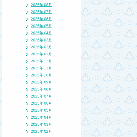
2026年 08月
2026年 07月
2026年 06月
2026年 05月
2026年 04月
2026年 03月
2026年 02月
2026年 01月
2025年 12月
2025年 11月
2025年 10月
2025年 09月
2025年 08月
2025年 07月
2025年 06月
2025年 05月
2025年 04月
2025年 03月
2025年 02月