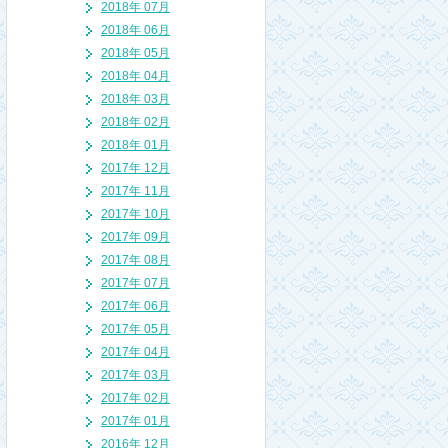
2018年 07月
2018年 06月
2018年 05月
2018年 04月
2018年 03月
2018年 02月
2018年 01月
2017年 12月
2017年 11月
2017年 10月
2017年 09月
2017年 08月
2017年 07月
2017年 06月
2017年 05月
2017年 04月
2017年 03月
2017年 02月
2017年 01月
2016年 12月