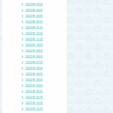
2023年 05月
2023年 04月
2023年 03月
2023年 02月
2023年 01月
2022年 12月
2022年 11月
2022年 10月
2022年 09月
2022年 08月
2022年 07月
2022年 06月
2022年 05月
2022年 04月
2022年 03月
2022年 02月
2022年 01月
2021年 12月
2021年 11月