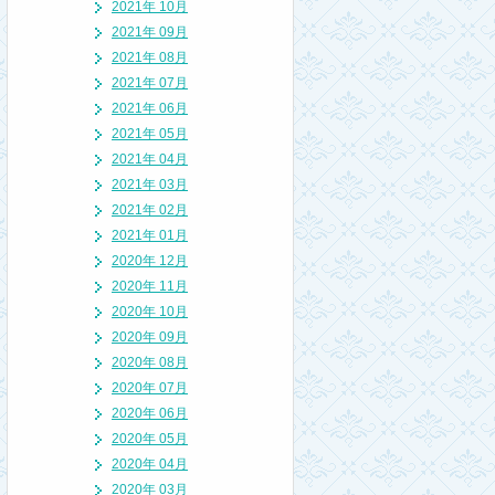
2021年 10月
2021年 09月
2021年 08月
2021年 07月
2021年 06月
2021年 05月
2021年 04月
2021年 03月
2021年 02月
2021年 01月
2020年 12月
2020年 11月
2020年 10月
2020年 09月
2020年 08月
2020年 07月
2020年 06月
2020年 05月
2020年 04月
2020年 03月