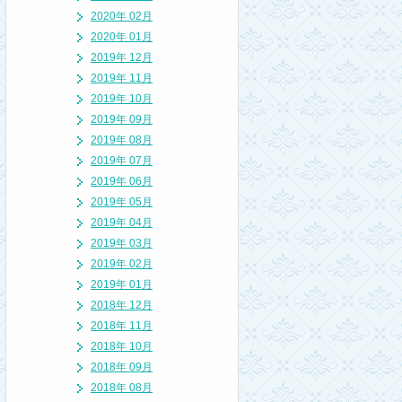
2020年 02月
2020年 01月
2019年 12月
2019年 11月
2019年 10月
2019年 09月
2019年 08月
2019年 07月
2019年 06月
2019年 05月
2019年 04月
2019年 03月
2019年 02月
2019年 01月
2018年 12月
2018年 11月
2018年 10月
2018年 09月
2018年 08月