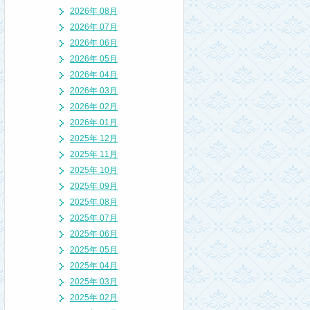
2026年 08月
2026年 07月
2026年 06月
2026年 05月
2026年 04月
2026年 03月
2026年 02月
2026年 01月
2025年 12月
2025年 11月
2025年 10月
2025年 09月
2025年 08月
2025年 07月
2025年 06月
2025年 05月
2025年 04月
2025年 03月
2025年 02月