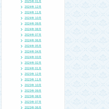
2025年 01月
2024年 12月
2024年 11月
2024年 10月
2024年 09月
2024年 08月
2024年 07月
2024年 06月
2024年 05月
2024年 04月
2024年 03月
2024年 02月
2024年 01月
2023年 12月
2023年 11月
2023年 10月
2023年 09月
2023年 08月
2023年 07月
2023年 06月