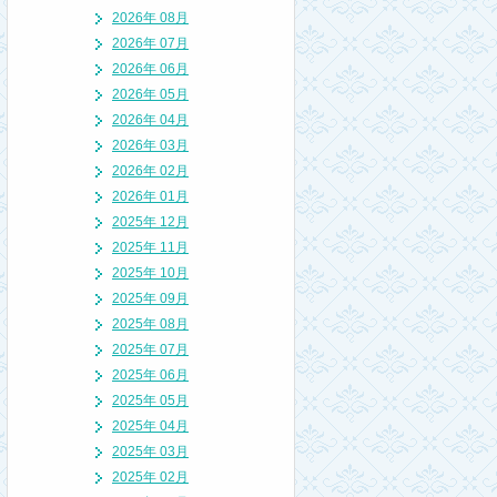
2026年 08月
2026年 07月
2026年 06月
2026年 05月
2026年 04月
2026年 03月
2026年 02月
2026年 01月
2025年 12月
2025年 11月
2025年 10月
2025年 09月
2025年 08月
2025年 07月
2025年 06月
2025年 05月
2025年 04月
2025年 03月
2025年 02月