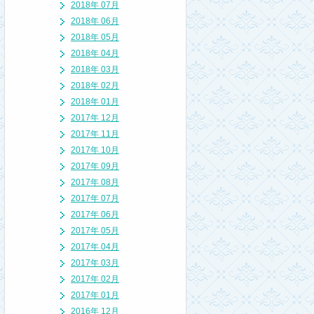
2018年 07月
2018年 06月
2018年 05月
2018年 04月
2018年 03月
2018年 02月
2018年 01月
2017年 12月
2017年 11月
2017年 10月
2017年 09月
2017年 08月
2017年 07月
2017年 06月
2017年 05月
2017年 04月
2017年 03月
2017年 02月
2017年 01月
2016年 12月