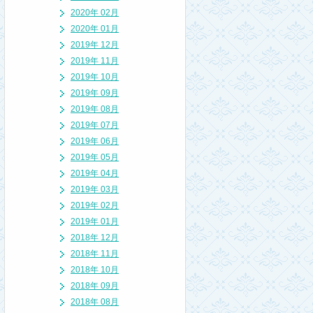
2020年 02月
2020年 01月
2019年 12月
2019年 11月
2019年 10月
2019年 09月
2019年 08月
2019年 07月
2019年 06月
2019年 05月
2019年 04月
2019年 03月
2019年 02月
2019年 01月
2018年 12月
2018年 11月
2018年 10月
2018年 09月
2018年 08月