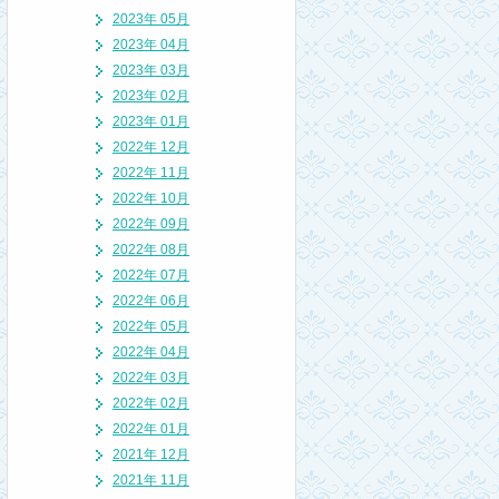
2023年 05月
2023年 04月
2023年 03月
2023年 02月
2023年 01月
2022年 12月
2022年 11月
2022年 10月
2022年 09月
2022年 08月
2022年 07月
2022年 06月
2022年 05月
2022年 04月
2022年 03月
2022年 02月
2022年 01月
2021年 12月
2021年 11月