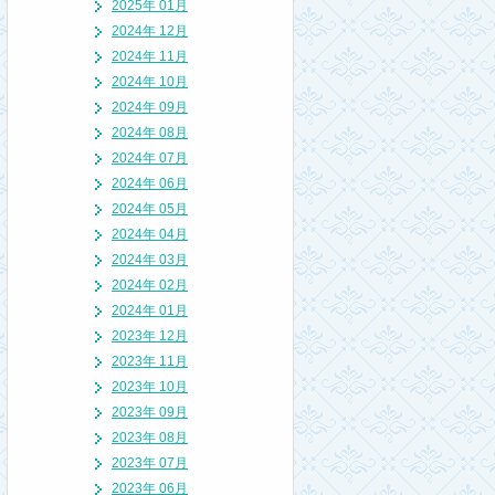
2025年 01月
2024年 12月
2024年 11月
2024年 10月
2024年 09月
2024年 08月
2024年 07月
2024年 06月
2024年 05月
2024年 04月
2024年 03月
2024年 02月
2024年 01月
2023年 12月
2023年 11月
2023年 10月
2023年 09月
2023年 08月
2023年 07月
2023年 06月