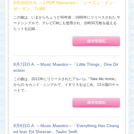
8月10日O.A. ～J-POP Memories～「シーズン・イン・
ザ・サン」TUBE
この曲は、いまからちょうど40年前、1986年にリリースされた サ
ードシングルで、テレビCMにも使用され、当時30万枚を超える
ヒットを記録...
8月7日O.A. ～Music Maestro～「Little Things」One Dir
ection
この曲は、2012年にリリースされたアルバム『Take Me Home』
からの セカンド・シングルで、イギリスをはじめ、13カ国のチャ
ートで...
8月6日O.A. ～Music Maestro～「Everything Has Chang
ed feat. Ed Sheeran」Taylor Swift