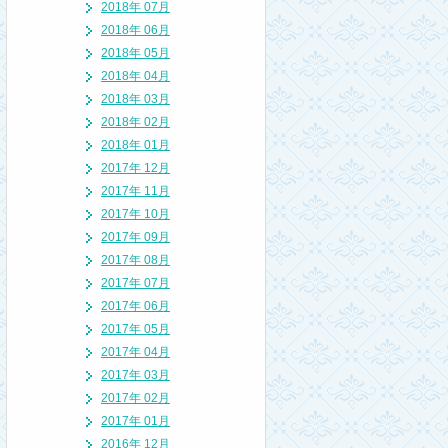
2018年 07月
2018年 06月
2018年 05月
2018年 04月
2018年 03月
2018年 02月
2018年 01月
2017年 12月
2017年 11月
2017年 10月
2017年 09月
2017年 08月
2017年 07月
2017年 06月
2017年 05月
2017年 04月
2017年 03月
2017年 02月
2017年 01月
2016年 12月