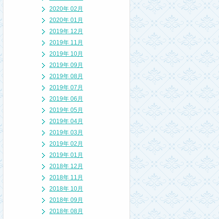
2020年 02月
2020年 01月
2019年 12月
2019年 11月
2019年 10月
2019年 09月
2019年 08月
2019年 07月
2019年 06月
2019年 05月
2019年 04月
2019年 03月
2019年 02月
2019年 01月
2018年 12月
2018年 11月
2018年 10月
2018年 09月
2018年 08月