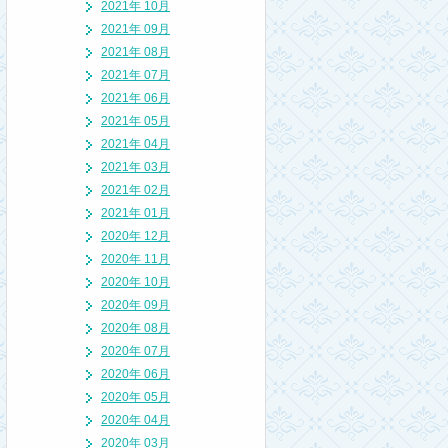
2021年 10月
2021年 09月
2021年 08月
2021年 07月
2021年 06月
2021年 05月
2021年 04月
2021年 03月
2021年 02月
2021年 01月
2020年 12月
2020年 11月
2020年 10月
2020年 09月
2020年 08月
2020年 07月
2020年 06月
2020年 05月
2020年 04月
2020年 03月