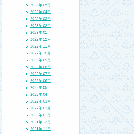
2023年 05月
2023年 04月
2023年 03月
2023年 02月
2023年 01月
2022年 12月
2022年 11月
2022年 10月
2022年 09月
2022年 08月
2022年 07月
2022年 06月
2022年 05月
2022年 04月
2022年 03月
2022年 02月
2022年 01月
2021年 12月
2021年 11月