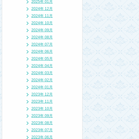
2025年 01月
2024年 12月
2024年 11月
2024年 10月
2024年 09月
2024年 08月
2024年 07月
2024年 06月
2024年 05月
2024年 04月
2024年 03月
2024年 02月
2024年 01月
2023年 12月
2023年 11月
2023年 10月
2023年 09月
2023年 08月
2023年 07月
2023年 06月