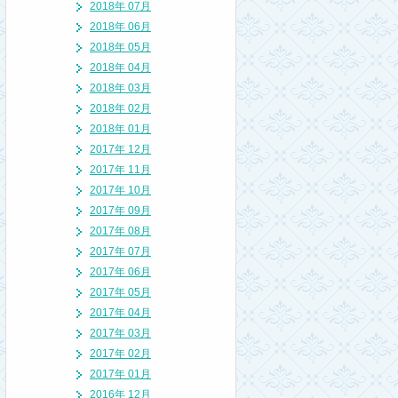
2018年 07月
2018年 06月
2018年 05月
2018年 04月
2018年 03月
2018年 02月
2018年 01月
2017年 12月
2017年 11月
2017年 10月
2017年 09月
2017年 08月
2017年 07月
2017年 06月
2017年 05月
2017年 04月
2017年 03月
2017年 02月
2017年 01月
2016年 12月