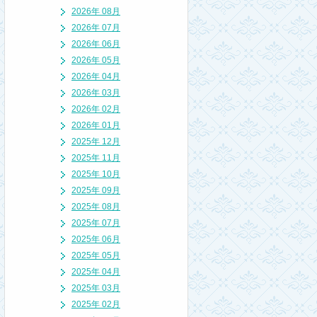
2026年 08月
2026年 07月
2026年 06月
2026年 05月
2026年 04月
2026年 03月
2026年 02月
2026年 01月
2025年 12月
2025年 11月
2025年 10月
2025年 09月
2025年 08月
2025年 07月
2025年 06月
2025年 05月
2025年 04月
2025年 03月
2025年 02月