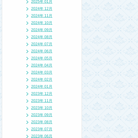
2025年 01月
2024年 12月
2024年 11月
2024年 10月
2024年 09月
2024年 08月
2024年 07月
2024年 06月
2024年 05月
2024年 04月
2024年 03月
2024年 02月
2024年 01月
2023年 12月
2023年 11月
2023年 10月
2023年 09月
2023年 08月
2023年 07月
2023年 06月