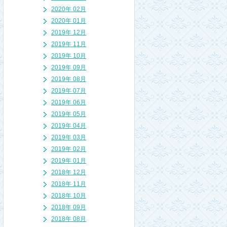
2020年 02月
2020年 01月
2019年 12月
2019年 11月
2019年 10月
2019年 09月
2019年 08月
2019年 07月
2019年 06月
2019年 05月
2019年 04月
2019年 03月
2019年 02月
2019年 01月
2018年 12月
2018年 11月
2018年 10月
2018年 09月
2018年 08月