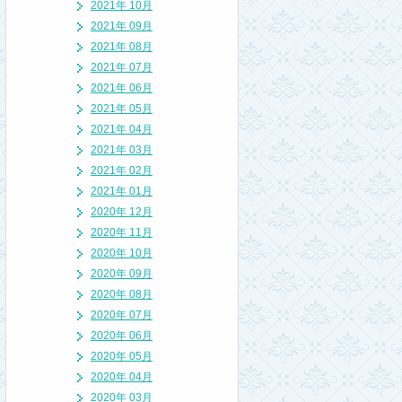
2021年 10月
2021年 09月
2021年 08月
2021年 07月
2021年 06月
2021年 05月
2021年 04月
2021年 03月
2021年 02月
2021年 01月
2020年 12月
2020年 11月
2020年 10月
2020年 09月
2020年 08月
2020年 07月
2020年 06月
2020年 05月
2020年 04月
2020年 03月