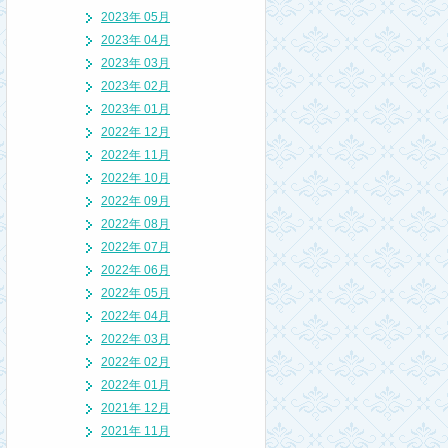
2023年 05月
2023年 04月
2023年 03月
2023年 02月
2023年 01月
2022年 12月
2022年 11月
2022年 10月
2022年 09月
2022年 08月
2022年 07月
2022年 06月
2022年 05月
2022年 04月
2022年 03月
2022年 02月
2022年 01月
2021年 12月
2021年 11月