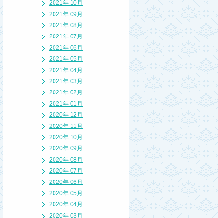
2021年 10月
2021年 09月
2021年 08月
2021年 07月
2021年 06月
2021年 05月
2021年 04月
2021年 03月
2021年 02月
2021年 01月
2020年 12月
2020年 11月
2020年 10月
2020年 09月
2020年 08月
2020年 07月
2020年 06月
2020年 05月
2020年 04月
2020年 03月