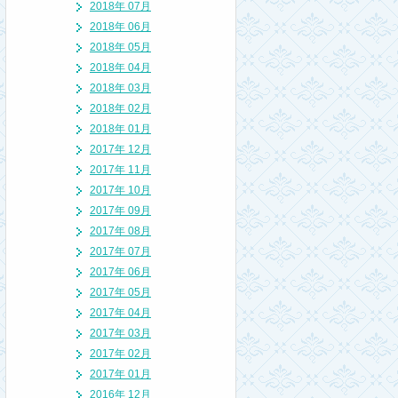
2018年 07月
2018年 06月
2018年 05月
2018年 04月
2018年 03月
2018年 02月
2018年 01月
2017年 12月
2017年 11月
2017年 10月
2017年 09月
2017年 08月
2017年 07月
2017年 06月
2017年 05月
2017年 04月
2017年 03月
2017年 02月
2017年 01月
2016年 12月