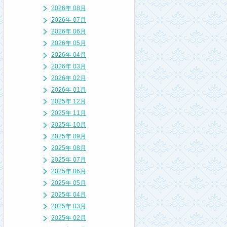
2026年 08月
2026年 07月
2026年 06月
2026年 05月
2026年 04月
2026年 03月
2026年 02月
2026年 01月
2025年 12月
2025年 11月
2025年 10月
2025年 09月
2025年 08月
2025年 07月
2025年 06月
2025年 05月
2025年 04月
2025年 03月
2025年 02月