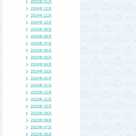
2025年 01月
2024年 12月
2024年 11月
2024年 10月
2024年 09月
2024年 08月
2024年 07月
2024年 06月
2024年 05月
2024年 04月
2024年 03月
2024年 02月
2024年 01月
2023年 12月
2023年 11月
2023年 10月
2023年 09月
2023年 08月
2023年 07月
2023年 06月