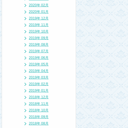
2020年 02月
2020年 01月
2019年 12月
2019年 11月
2019年 10月
2019年 09月
2019年 08月
2019年 07月
2019年 06月
2019年 05月
2019年 04月
2019年 03月
2019年 02月
2019年 01月
2018年 12月
2018年 11月
2018年 10月
2018年 09月
2018年 08月