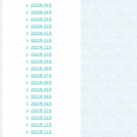
2023年 05月
2023年 04月
2023年 03月
2023年 02月
2023年 01月
2022年 12月
2022年 11月
2022年 10月
2022年 09月
2022年 08月
2022年 07月
2022年 06月
2022年 05月
2022年 04月
2022年 03月
2022年 02月
2022年 01月
2021年 12月
2021年 11月