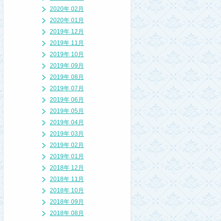
2020年 02月
2020年 01月
2019年 12月
2019年 11月
2019年 10月
2019年 09月
2019年 08月
2019年 07月
2019年 06月
2019年 05月
2019年 04月
2019年 03月
2019年 02月
2019年 01月
2018年 12月
2018年 11月
2018年 10月
2018年 09月
2018年 08月