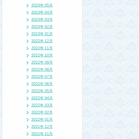
2023年 05月
2023年 04月
2023年 03月
2023年 02月
2023年 01月
2022年 12月
2022年 11月
2022年 10月
2022年 09月
2022年 08月
2022年 07月
2022年 06月
2022年 05月
2022年 04月
2022年 03月
2022年 02月
2022年 01月
2021年 12月
2021年 11月