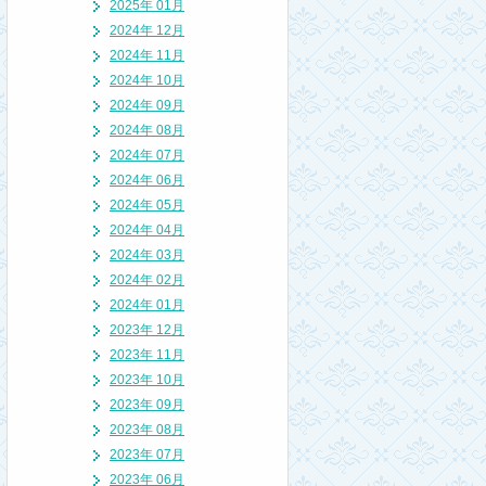
2025年 01月
2024年 12月
2024年 11月
2024年 10月
2024年 09月
2024年 08月
2024年 07月
2024年 06月
2024年 05月
2024年 04月
2024年 03月
2024年 02月
2024年 01月
2023年 12月
2023年 11月
2023年 10月
2023年 09月
2023年 08月
2023年 07月
2023年 06月