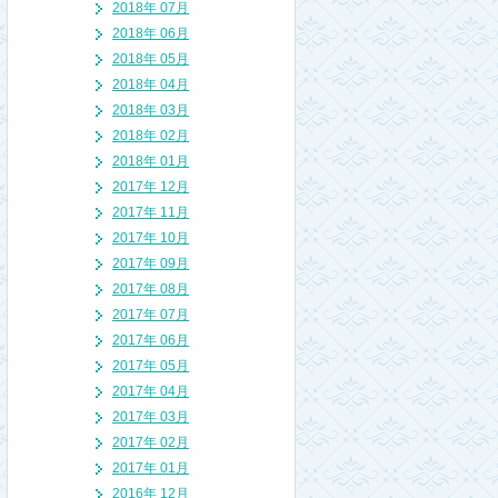
2018年 07月
2018年 06月
2018年 05月
2018年 04月
2018年 03月
2018年 02月
2018年 01月
2017年 12月
2017年 11月
2017年 10月
2017年 09月
2017年 08月
2017年 07月
2017年 06月
2017年 05月
2017年 04月
2017年 03月
2017年 02月
2017年 01月
2016年 12月