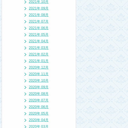
2021年 10月
2021年 09月
2021年 08月
2021年 07月
2021年 06月
2021年 05月
2021年 04月
2021年 03月
2021年 02月
2021年 01月
2020年 12月
2020年 11月
2020年 10月
2020年 09月
2020年 08月
2020年 07月
2020年 06月
2020年 05月
2020年 04月
2020年 03月