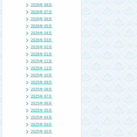
2026年 08月
2026年 07月
2026年 06月
2026年 05月
2026年 04月
2026年 03月
2026年 02月
2026年 01月
2025年 12月
2025年 11月
2025年 10月
2025年 09月
2025年 08月
2025年 07月
2025年 06月
2025年 05月
2025年 04月
2025年 03月
2025年 02月