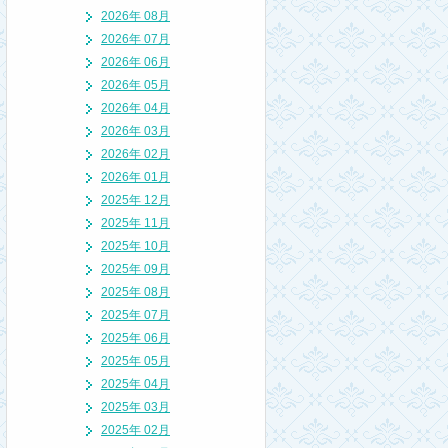
2026年 08月
2026年 07月
2026年 06月
2026年 05月
2026年 04月
2026年 03月
2026年 02月
2026年 01月
2025年 12月
2025年 11月
2025年 10月
2025年 09月
2025年 08月
2025年 07月
2025年 06月
2025年 05月
2025年 04月
2025年 03月
2025年 02月