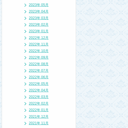
2023年 05月
2023年 04月
2023年 03月
2023年 02月
2023年 01月
2022年 12月
2022年 11月
2022年 10月
2022年 09月
2022年 08月
2022年 07月
2022年 06月
2022年 05月
2022年 04月
2022年 03月
2022年 02月
2022年 01月
2021年 12月
2021年 11月