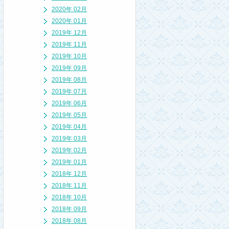
2020年 02月
2020年 01月
2019年 12月
2019年 11月
2019年 10月
2019年 09月
2019年 08月
2019年 07月
2019年 06月
2019年 05月
2019年 04月
2019年 03月
2019年 02月
2019年 01月
2018年 12月
2018年 11月
2018年 10月
2018年 09月
2018年 08月