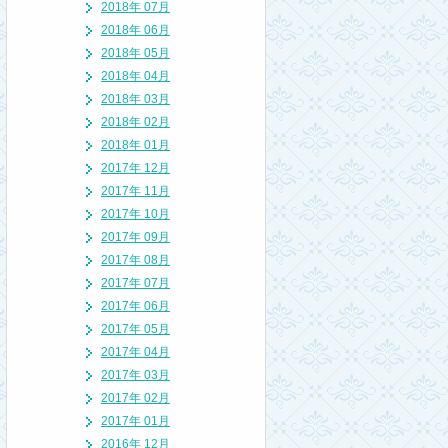
2018年 07月
2018年 06月
2018年 05月
2018年 04月
2018年 03月
2018年 02月
2018年 01月
2017年 12月
2017年 11月
2017年 10月
2017年 09月
2017年 08月
2017年 07月
2017年 06月
2017年 05月
2017年 04月
2017年 03月
2017年 02月
2017年 01月
2016年 12月