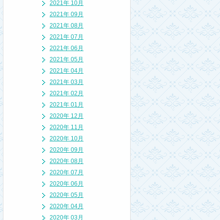
2021年 10月
2021年 09月
2021年 08月
2021年 07月
2021年 06月
2021年 05月
2021年 04月
2021年 03月
2021年 02月
2021年 01月
2020年 12月
2020年 11月
2020年 10月
2020年 09月
2020年 08月
2020年 07月
2020年 06月
2020年 05月
2020年 04月
2020年 03月