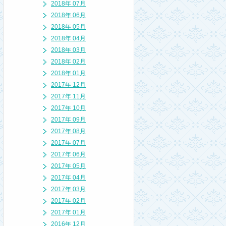
2018年 07月
2018年 06月
2018年 05月
2018年 04月
2018年 03月
2018年 02月
2018年 01月
2017年 12月
2017年 11月
2017年 10月
2017年 09月
2017年 08月
2017年 07月
2017年 06月
2017年 05月
2017年 04月
2017年 03月
2017年 02月
2017年 01月
2016年 12月