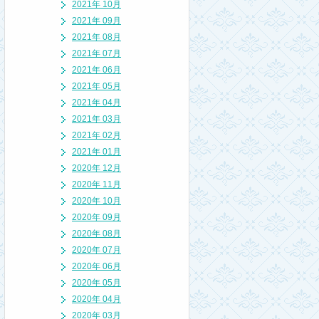
2021年 10月
2021年 09月
2021年 08月
2021年 07月
2021年 06月
2021年 05月
2021年 04月
2021年 03月
2021年 02月
2021年 01月
2020年 12月
2020年 11月
2020年 10月
2020年 09月
2020年 08月
2020年 07月
2020年 06月
2020年 05月
2020年 04月
2020年 03月