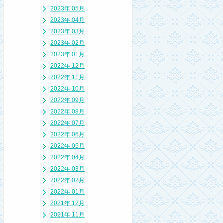
2023年 05月
2023年 04月
2023年 03月
2023年 02月
2023年 01月
2022年 12月
2022年 11月
2022年 10月
2022年 09月
2022年 08月
2022年 07月
2022年 06月
2022年 05月
2022年 04月
2022年 03月
2022年 02月
2022年 01月
2021年 12月
2021年 11月