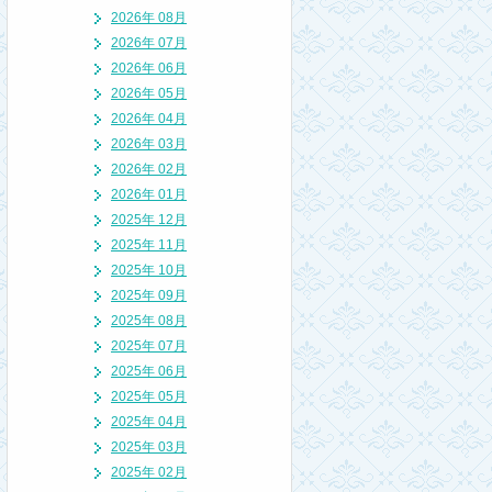
2026年 08月
2026年 07月
2026年 06月
2026年 05月
2026年 04月
2026年 03月
2026年 02月
2026年 01月
2025年 12月
2025年 11月
2025年 10月
2025年 09月
2025年 08月
2025年 07月
2025年 06月
2025年 05月
2025年 04月
2025年 03月
2025年 02月