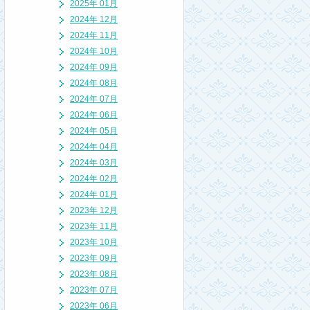
2025年 01月
2024年 12月
2024年 11月
2024年 10月
2024年 09月
2024年 08月
2024年 07月
2024年 06月
2024年 05月
2024年 04月
2024年 03月
2024年 02月
2024年 01月
2023年 12月
2023年 11月
2023年 10月
2023年 09月
2023年 08月
2023年 07月
2023年 06月