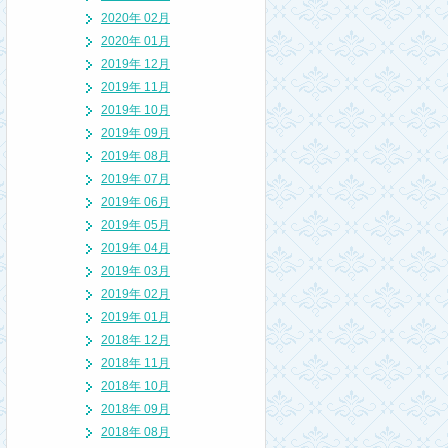
2020年 02月
2020年 01月
2019年 12月
2019年 11月
2019年 10月
2019年 09月
2019年 08月
2019年 07月
2019年 06月
2019年 05月
2019年 04月
2019年 03月
2019年 02月
2019年 01月
2018年 12月
2018年 11月
2018年 10月
2018年 09月
2018年 08月