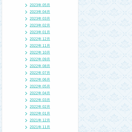
2023年 05月
2023年 04月
2023年 03月
2023年 02月
2023年 01月
2022年 12月
2022年 11月
2022年 10月
2022年 09月
2022年 08月
2022年 07月
2022年 06月
2022年 05月
2022年 04月
2022年 03月
2022年 02月
2022年 01月
2021年 12月
2021年 11月