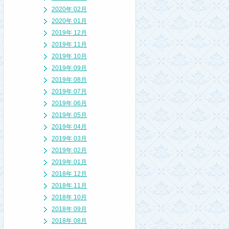
2020年 02月
2020年 01月
2019年 12月
2019年 11月
2019年 10月
2019年 09月
2019年 08月
2019年 07月
2019年 06月
2019年 05月
2019年 04月
2019年 03月
2019年 02月
2019年 01月
2018年 12月
2018年 11月
2018年 10月
2018年 09月
2018年 08月