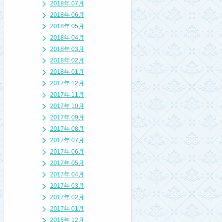
2018年 07月
2018年 06月
2018年 05月
2018年 04月
2018年 03月
2018年 02月
2018年 01月
2017年 12月
2017年 11月
2017年 10月
2017年 09月
2017年 08月
2017年 07月
2017年 06月
2017年 05月
2017年 04月
2017年 03月
2017年 02月
2017年 01月
2016年 12月