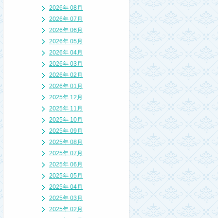
2026年 08月
2026年 07月
2026年 06月
2026年 05月
2026年 04月
2026年 03月
2026年 02月
2026年 01月
2025年 12月
2025年 11月
2025年 10月
2025年 09月
2025年 08月
2025年 07月
2025年 06月
2025年 05月
2025年 04月
2025年 03月
2025年 02月