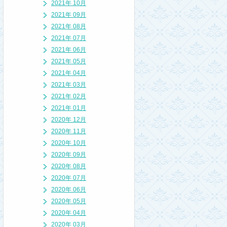
2021年 10月
2021年 09月
2021年 08月
2021年 07月
2021年 06月
2021年 05月
2021年 04月
2021年 03月
2021年 02月
2021年 01月
2020年 12月
2020年 11月
2020年 10月
2020年 09月
2020年 08月
2020年 07月
2020年 06月
2020年 05月
2020年 04月
2020年 03月