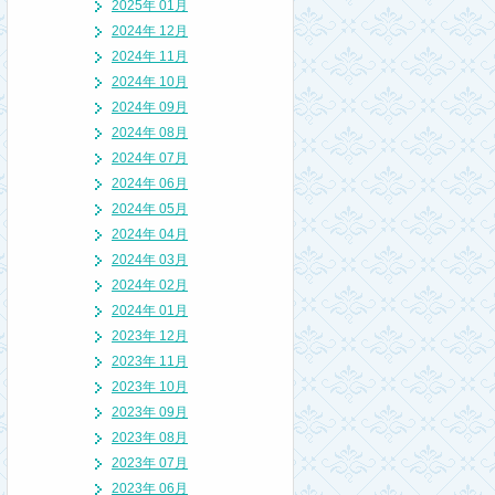
2025年 01月
2024年 12月
2024年 11月
2024年 10月
2024年 09月
2024年 08月
2024年 07月
2024年 06月
2024年 05月
2024年 04月
2024年 03月
2024年 02月
2024年 01月
2023年 12月
2023年 11月
2023年 10月
2023年 09月
2023年 08月
2023年 07月
2023年 06月