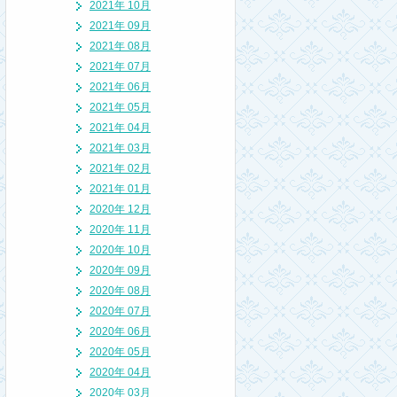
2021年 10月
2021年 09月
2021年 08月
2021年 07月
2021年 06月
2021年 05月
2021年 04月
2021年 03月
2021年 02月
2021年 01月
2020年 12月
2020年 11月
2020年 10月
2020年 09月
2020年 08月
2020年 07月
2020年 06月
2020年 05月
2020年 04月
2020年 03月