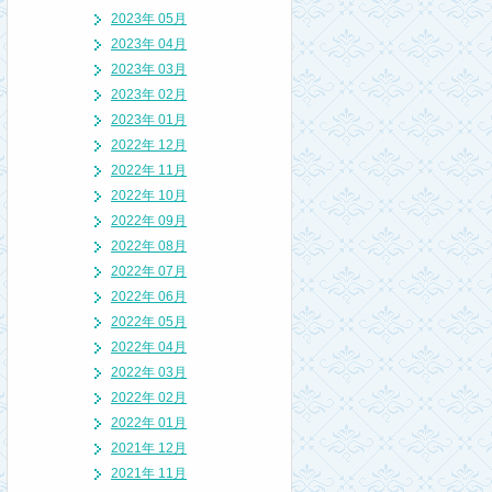
2023年 05月
2023年 04月
2023年 03月
2023年 02月
2023年 01月
2022年 12月
2022年 11月
2022年 10月
2022年 09月
2022年 08月
2022年 07月
2022年 06月
2022年 05月
2022年 04月
2022年 03月
2022年 02月
2022年 01月
2021年 12月
2021年 11月