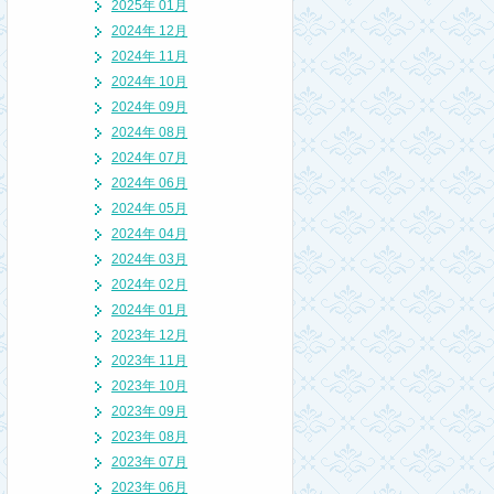
2025年 01月
2024年 12月
2024年 11月
2024年 10月
2024年 09月
2024年 08月
2024年 07月
2024年 06月
2024年 05月
2024年 04月
2024年 03月
2024年 02月
2024年 01月
2023年 12月
2023年 11月
2023年 10月
2023年 09月
2023年 08月
2023年 07月
2023年 06月