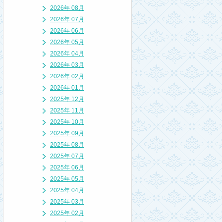
2026年 08月
2026年 07月
2026年 06月
2026年 05月
2026年 04月
2026年 03月
2026年 02月
2026年 01月
2025年 12月
2025年 11月
2025年 10月
2025年 09月
2025年 08月
2025年 07月
2025年 06月
2025年 05月
2025年 04月
2025年 03月
2025年 02月