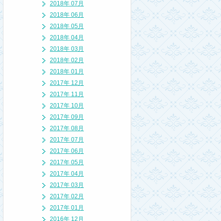
2018年 07月
2018年 06月
2018年 05月
2018年 04月
2018年 03月
2018年 02月
2018年 01月
2017年 12月
2017年 11月
2017年 10月
2017年 09月
2017年 08月
2017年 07月
2017年 06月
2017年 05月
2017年 04月
2017年 03月
2017年 02月
2017年 01月
2016年 12月