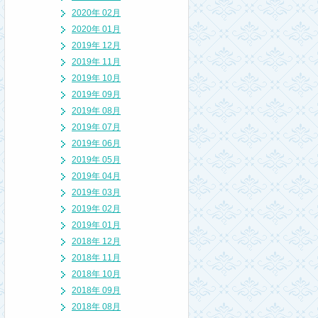
2020年 02月
2020年 01月
2019年 12月
2019年 11月
2019年 10月
2019年 09月
2019年 08月
2019年 07月
2019年 06月
2019年 05月
2019年 04月
2019年 03月
2019年 02月
2019年 01月
2018年 12月
2018年 11月
2018年 10月
2018年 09月
2018年 08月