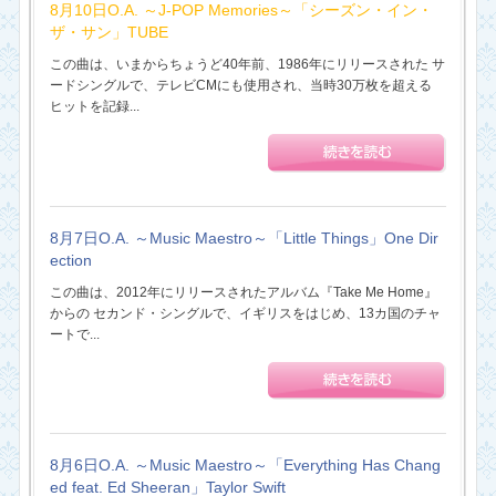
8月10日O.A. ～J-POP Memories～「シーズン・イン・
ザ・サン」TUBE
この曲は、いまからちょうど40年前、1986年にリリースされた サ
ードシングルで、テレビCMにも使用され、当時30万枚を超える
ヒットを記録...
8月7日O.A. ～Music Maestro～「Little Things」One Dir
ection
この曲は、2012年にリリースされたアルバム『Take Me Home』
からの セカンド・シングルで、イギリスをはじめ、13カ国のチャ
ートで...
8月6日O.A. ～Music Maestro～「Everything Has Chang
ed feat. Ed Sheeran」Taylor Swift