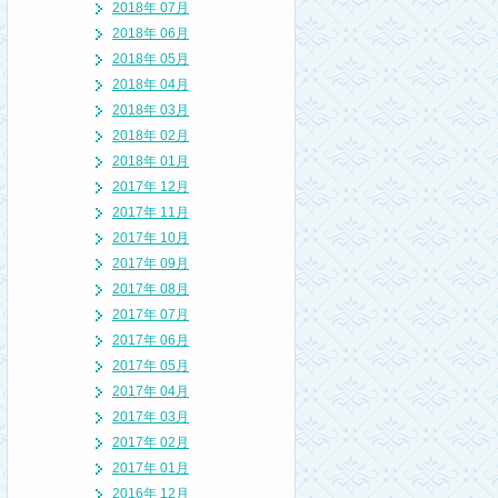
2018年 07月
2018年 06月
2018年 05月
2018年 04月
2018年 03月
2018年 02月
2018年 01月
2017年 12月
2017年 11月
2017年 10月
2017年 09月
2017年 08月
2017年 07月
2017年 06月
2017年 05月
2017年 04月
2017年 03月
2017年 02月
2017年 01月
2016年 12月