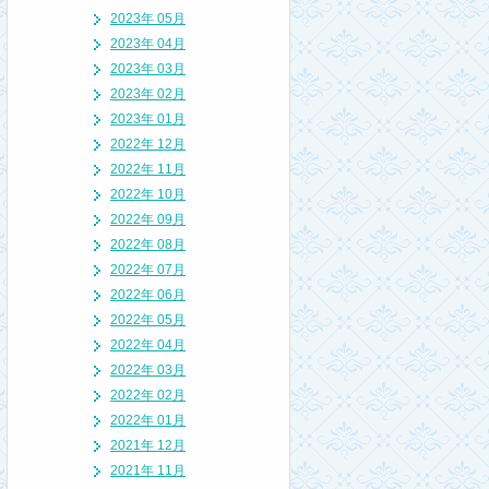
2023年 05月
2023年 04月
2023年 03月
2023年 02月
2023年 01月
2022年 12月
2022年 11月
2022年 10月
2022年 09月
2022年 08月
2022年 07月
2022年 06月
2022年 05月
2022年 04月
2022年 03月
2022年 02月
2022年 01月
2021年 12月
2021年 11月