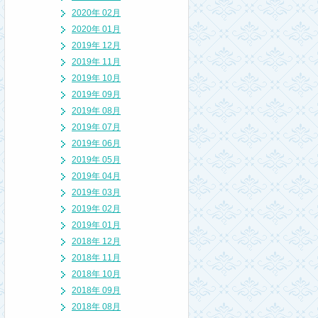
2020年 02月
2020年 01月
2019年 12月
2019年 11月
2019年 10月
2019年 09月
2019年 08月
2019年 07月
2019年 06月
2019年 05月
2019年 04月
2019年 03月
2019年 02月
2019年 01月
2018年 12月
2018年 11月
2018年 10月
2018年 09月
2018年 08月