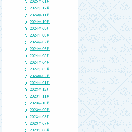
2025年 01月
2024年 12月
2024年 11月
2024年 10月
2024年 09月
2024年 08月
2024年 07月
2024年 06月
2024年 05月
2024年 04月
2024年 03月
2024年 02月
2024年 01月
2023年 12月
2023年 11月
2023年 10月
2023年 09月
2023年 08月
2023年 07月
2023年 06月