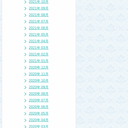
2021年 10月
2021年 09月
2021年 08月
2021年 07月
2021年 06月
2021年 05月
2021年 04月
2021年 03月
2021年 02月
2021年 01月
2020年 12月
2020年 11月
2020年 10月
2020年 09月
2020年 08月
2020年 07月
2020年 06月
2020年 05月
2020年 04月
2020年 03月