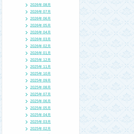
2026年 08月
2026年 07月
2026年 06月
2026年 05月
2026年 04月
2026年 03月
2026年 02月
2026年 01月
2025年 12月
2025年 11月
2025年 10月
2025年 09月
2025年 08月
2025年 07月
2025年 06月
2025年 05月
2025年 04月
2025年 03月
2025年 02月