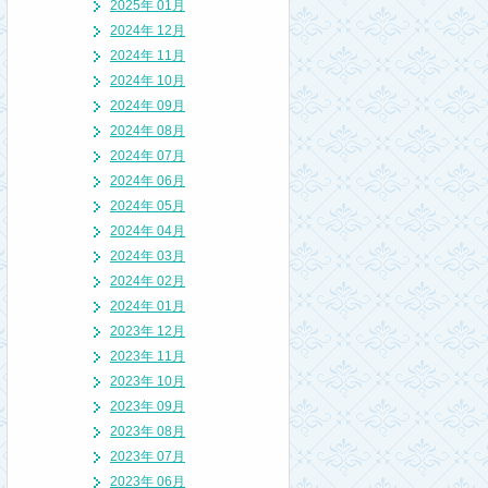
2025年 01月
2024年 12月
2024年 11月
2024年 10月
2024年 09月
2024年 08月
2024年 07月
2024年 06月
2024年 05月
2024年 04月
2024年 03月
2024年 02月
2024年 01月
2023年 12月
2023年 11月
2023年 10月
2023年 09月
2023年 08月
2023年 07月
2023年 06月