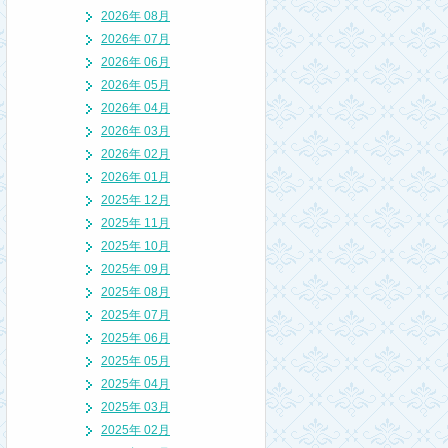
2026年 08月
2026年 07月
2026年 06月
2026年 05月
2026年 04月
2026年 03月
2026年 02月
2026年 01月
2025年 12月
2025年 11月
2025年 10月
2025年 09月
2025年 08月
2025年 07月
2025年 06月
2025年 05月
2025年 04月
2025年 03月
2025年 02月