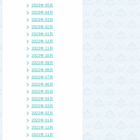
2023年 05月
2023年 04月
2023年 03月
2023年 02月
2023年 01月
2022年 12月
2022年 11月
2022年 10月
2022年 09月
2022年 08月
2022年 07月
2022年 06月
2022年 05月
2022年 04月
2022年 03月
2022年 02月
2022年 01月
2021年 12月
2021年 11月