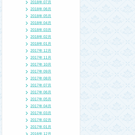
2018年 07月
2018年 06月
2018年 05月
2018年 04月
2018年 03月
2018年 02月
2018年 01月
2017年 12月
2017年 11月
2017年 10月
2017年 09月
2017年 08月
2017年 07月
2017年 06月
2017年 05月
2017年 04月
2017年 03月
2017年 02月
2017年 01月
2016年 12月