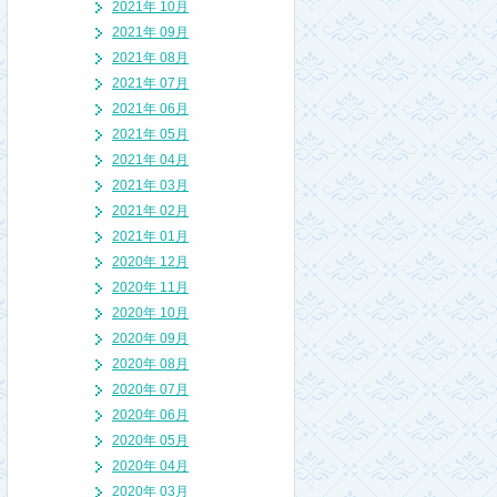
2021年 10月
2021年 09月
2021年 08月
2021年 07月
2021年 06月
2021年 05月
2021年 04月
2021年 03月
2021年 02月
2021年 01月
2020年 12月
2020年 11月
2020年 10月
2020年 09月
2020年 08月
2020年 07月
2020年 06月
2020年 05月
2020年 04月
2020年 03月