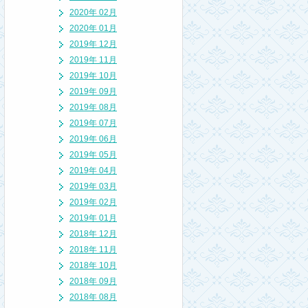
2020年 02月
2020年 01月
2019年 12月
2019年 11月
2019年 10月
2019年 09月
2019年 08月
2019年 07月
2019年 06月
2019年 05月
2019年 04月
2019年 03月
2019年 02月
2019年 01月
2018年 12月
2018年 11月
2018年 10月
2018年 09月
2018年 08月