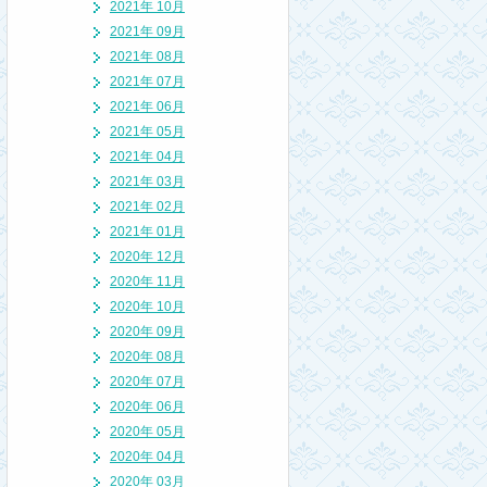
2021年 10月
2021年 09月
2021年 08月
2021年 07月
2021年 06月
2021年 05月
2021年 04月
2021年 03月
2021年 02月
2021年 01月
2020年 12月
2020年 11月
2020年 10月
2020年 09月
2020年 08月
2020年 07月
2020年 06月
2020年 05月
2020年 04月
2020年 03月