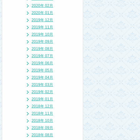
2020年 02月
2020年 01月
2019年 12月
2019年 11月
2019年 10月
2019年 09月
2019年 08月
2019年 07月
2019年 06月
2019年 05月
2019年 04月
2019年 03月
2019年 02月
2019年 01月
2018年 12月
2018年 11月
2018年 10月
2018年 09月
2018年 08月