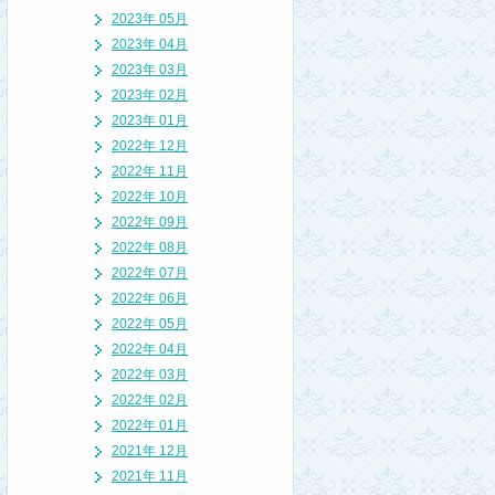
2023年 05月
2023年 04月
2023年 03月
2023年 02月
2023年 01月
2022年 12月
2022年 11月
2022年 10月
2022年 09月
2022年 08月
2022年 07月
2022年 06月
2022年 05月
2022年 04月
2022年 03月
2022年 02月
2022年 01月
2021年 12月
2021年 11月