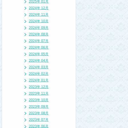
2025年 01月
2024年 12月
2024年 11月
2024年 10月
2024年 09月
2024年 08月
2024年 07月
2024年 06月
2024年 05月
2024年 04月
2024年 03月
2024年 02月
2024年 01月
2023年 12月
2023年 11月
2023年 10月
2023年 09月
2023年 08月
2023年 07月
2023年 06月