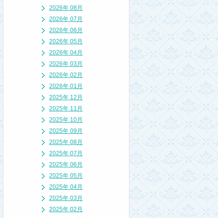
2026年 08月
2026年 07月
2026年 06月
2026年 05月
2026年 04月
2026年 03月
2026年 02月
2026年 01月
2025年 12月
2025年 11月
2025年 10月
2025年 09月
2025年 08月
2025年 07月
2025年 06月
2025年 05月
2025年 04月
2025年 03月
2025年 02月