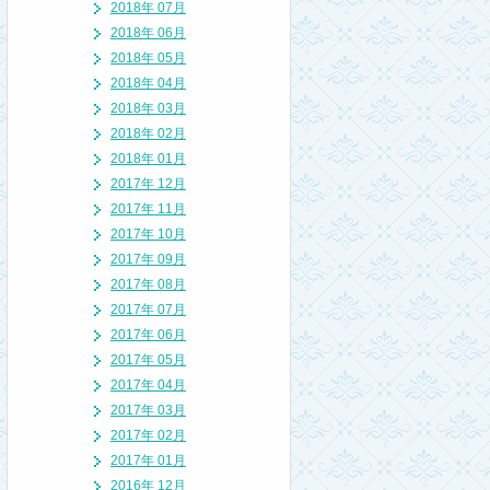
2018年 07月
2018年 06月
2018年 05月
2018年 04月
2018年 03月
2018年 02月
2018年 01月
2017年 12月
2017年 11月
2017年 10月
2017年 09月
2017年 08月
2017年 07月
2017年 06月
2017年 05月
2017年 04月
2017年 03月
2017年 02月
2017年 01月
2016年 12月