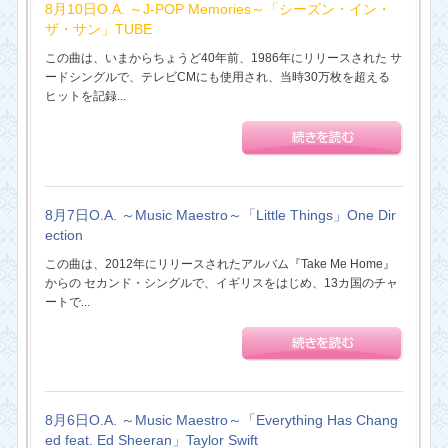
8月10日O.A. ～J-POP Memories～「シーズン・イン・
ザ・サン」TUBE
この曲は、いまからちょうど40年前、1986年にリリースされた サ
ードシングルで、テレビCMにも使用され、当時30万枚を超える
ヒットを記録...
8月7日O.A. ～Music Maestro～「Little Things」One Dir
ection
この曲は、2012年にリリースされたアルバム『Take Me Home』
からの セカンド・シングルで、イギリスをはじめ、13カ国のチャ
ートで...
8月6日O.A. ～Music Maestro～「Everything Has Chang
ed feat. Ed Sheeran」Taylor Swift