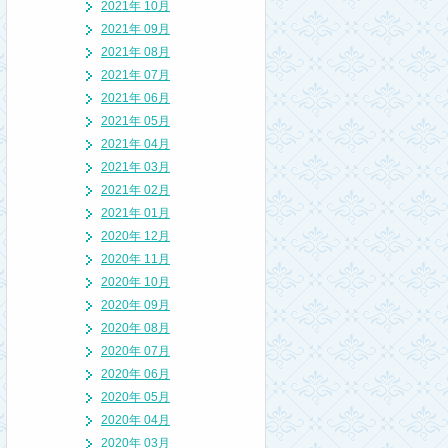
2021年 10月
2021年 09月
2021年 08月
2021年 07月
2021年 06月
2021年 05月
2021年 04月
2021年 03月
2021年 02月
2021年 01月
2020年 12月
2020年 11月
2020年 10月
2020年 09月
2020年 08月
2020年 07月
2020年 06月
2020年 05月
2020年 04月
2020年 03月