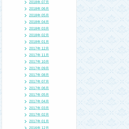
2018年 07月
2018年 06月
2018年 05月
2018年 04月
2018年 03月
2018年 02月
2018年 01月
2017年 12月
2017年 11月
2017年 10月
2017年 09月
2017年 08月
2017年 07月
2017年 06月
2017年 05月
2017年 04月
2017年 03月
2017年 02月
2017年 01月
2016年 12月