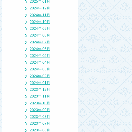
2025年 01月
2024年 12月
2024年 11月
2024年 10月
2024年 09月
2024年 08月
2024年 07月
2024年 06月
2024年 05月
2024年 04月
2024年 03月
2024年 02月
2024年 01月
2023年 12月
2023年 11月
2023年 10月
2023年 09月
2023年 08月
2023年 07月
2023年 06月