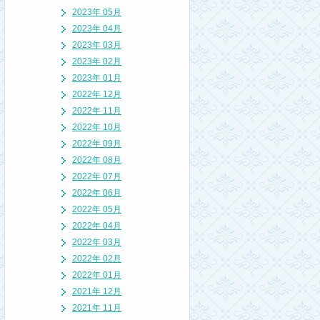
2023年 05月
2023年 04月
2023年 03月
2023年 02月
2023年 01月
2022年 12月
2022年 11月
2022年 10月
2022年 09月
2022年 08月
2022年 07月
2022年 06月
2022年 05月
2022年 04月
2022年 03月
2022年 02月
2022年 01月
2021年 12月
2021年 11月