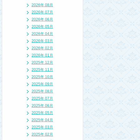
2026年 08月
2026年 07月
2026年 06月
2026年 05月
2026年 04月
2026年 03月
2026年 02月
2026年 01月
2025年 12月
2025年 11月
2025年 10月
2025年 09月
2025年 08月
2025年 07月
2025年 06月
2025年 05月
2025年 04月
2025年 03月
2025年 02月