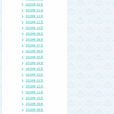
2020年 02月
2020年 01月
2019年 12月
2019年 11月
2019年 10月
2019年 09月
2019年 08月
2019年 07月
2019年 06月
2019年 05月
2019年 04月
2019年 03月
2019年 02月
2019年 01月
2018年 12月
2018年 11月
2018年 10月
2018年 09月
2018年 08月