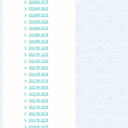
2018年 07月
2018年 06月
2018年 05月
2018年 04月
2018年 03月
2018年 02月
2018年 01月
2017年 12月
2017年 11月
2017年 10月
2017年 09月
2017年 08月
2017年 07月
2017年 06月
2017年 05月
2017年 04月
2017年 03月
2017年 02月
2017年 01月
2016年 12月