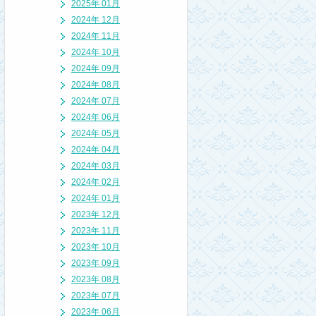
2025年 01月
2024年 12月
2024年 11月
2024年 10月
2024年 09月
2024年 08月
2024年 07月
2024年 06月
2024年 05月
2024年 04月
2024年 03月
2024年 02月
2024年 01月
2023年 12月
2023年 11月
2023年 10月
2023年 09月
2023年 08月
2023年 07月
2023年 06月