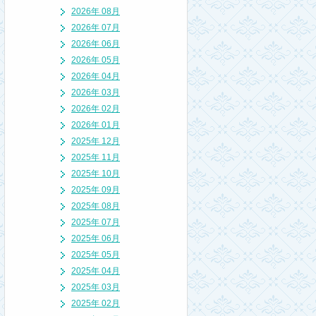
2026年 08月
2026年 07月
2026年 06月
2026年 05月
2026年 04月
2026年 03月
2026年 02月
2026年 01月
2025年 12月
2025年 11月
2025年 10月
2025年 09月
2025年 08月
2025年 07月
2025年 06月
2025年 05月
2025年 04月
2025年 03月
2025年 02月