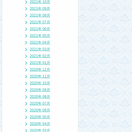
2021年 10月
2021年 09月
2021年 08月
2021年 07月
2021年 06月
2021年 05月
2021年 04月
2021年 03月
2021年 02月
2021年 01月
2020年 12月
2020年 11月
2020年 10月
2020年 09月
2020年 08月
2020年 07月
2020年 06月
2020年 05月
2020年 04月
2020年 03月