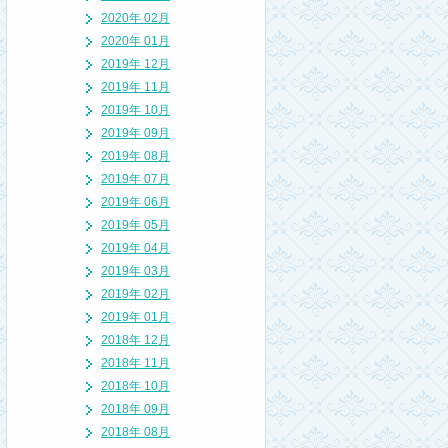
2020年 02月
2020年 01月
2019年 12月
2019年 11月
2019年 10月
2019年 09月
2019年 08月
2019年 07月
2019年 06月
2019年 05月
2019年 04月
2019年 03月
2019年 02月
2019年 01月
2018年 12月
2018年 11月
2018年 10月
2018年 09月
2018年 08月