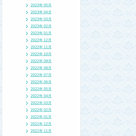
2023年 05月
2023年 04月
2023年 03月
2023年 02月
2023年 01月
2022年 12月
2022年 11月
2022年 10月
2022年 09月
2022年 08月
2022年 07月
2022年 06月
2022年 05月
2022年 04月
2022年 03月
2022年 02月
2022年 01月
2021年 12月
2021年 11月