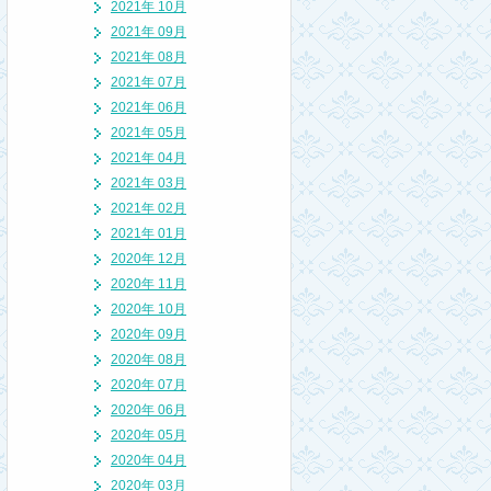
2021年 10月
2021年 09月
2021年 08月
2021年 07月
2021年 06月
2021年 05月
2021年 04月
2021年 03月
2021年 02月
2021年 01月
2020年 12月
2020年 11月
2020年 10月
2020年 09月
2020年 08月
2020年 07月
2020年 06月
2020年 05月
2020年 04月
2020年 03月