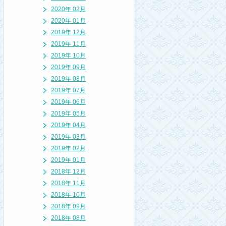
2020年 02月
2020年 01月
2019年 12月
2019年 11月
2019年 10月
2019年 09月
2019年 08月
2019年 07月
2019年 06月
2019年 05月
2019年 04月
2019年 03月
2019年 02月
2019年 01月
2018年 12月
2018年 11月
2018年 10月
2018年 09月
2018年 08月