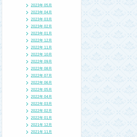
2023年 05月
2023年 04月
2023年 03月
2023年 02月
2023年 01月
2022年 12月
2022年 11月
2022年 10月
2022年 09月
2022年 08月
2022年 07月
2022年 06月
2022年 05月
2022年 04月
2022年 03月
2022年 02月
2022年 01月
2021年 12月
2021年 11月