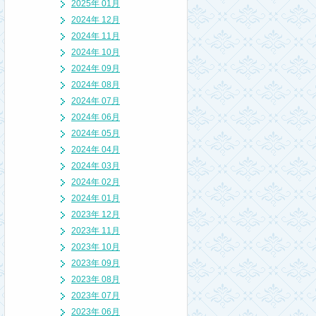
2025年 01月
2024年 12月
2024年 11月
2024年 10月
2024年 09月
2024年 08月
2024年 07月
2024年 06月
2024年 05月
2024年 04月
2024年 03月
2024年 02月
2024年 01月
2023年 12月
2023年 11月
2023年 10月
2023年 09月
2023年 08月
2023年 07月
2023年 06月