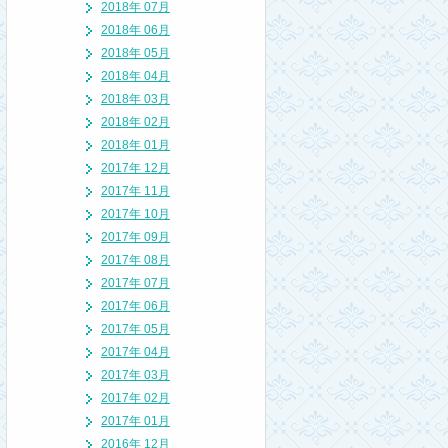
2018年 07月
2018年 06月
2018年 05月
2018年 04月
2018年 03月
2018年 02月
2018年 01月
2017年 12月
2017年 11月
2017年 10月
2017年 09月
2017年 08月
2017年 07月
2017年 06月
2017年 05月
2017年 04月
2017年 03月
2017年 02月
2017年 01月
2016年 12月