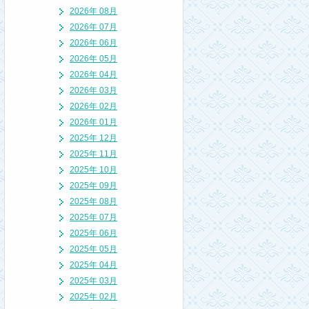
2026年 08月
2026年 07月
2026年 06月
2026年 05月
2026年 04月
2026年 03月
2026年 02月
2026年 01月
2025年 12月
2025年 11月
2025年 10月
2025年 09月
2025年 08月
2025年 07月
2025年 06月
2025年 05月
2025年 04月
2025年 03月
2025年 02月