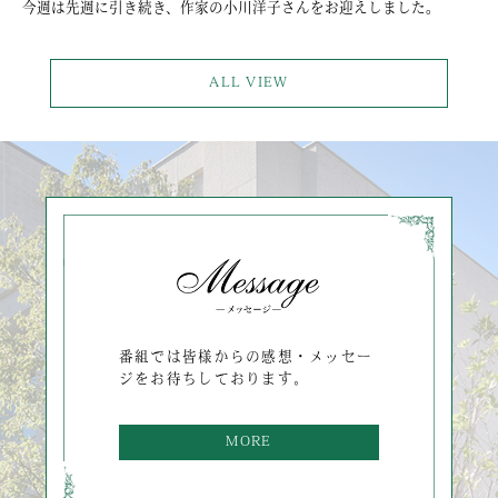
今週は先週に引き続き、作家の小川洋子さんをお迎えしました。
ALL VIEW
番組では皆様からの感想・メッセー
ジをお待ちしております。
MORE