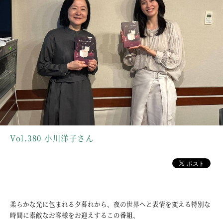
Vol.380 小川洋子さん
柔らかな光に包まれる夕暮れから、夜の世界へと表情を変える特別な
時間に素敵なお客様をお迎えするこの番組、