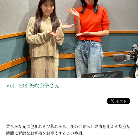
Vol. 338 矢吹奈子さん
柔らかな光に包まれる夕暮れから、夜の世界へと表情を変える特別な
時間に素敵なお客様をお迎えするこの番組、