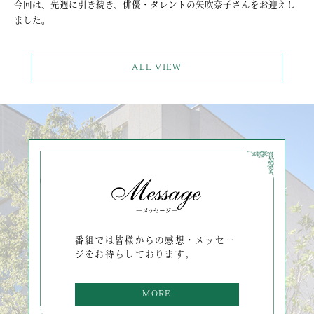
今回は、先週に引き続き、俳優・タレントの矢吹奈子さんをお迎えし
ました。
ALL VIEW
番組では皆様からの感想・メッセー
ジをお待ちしております。
MORE