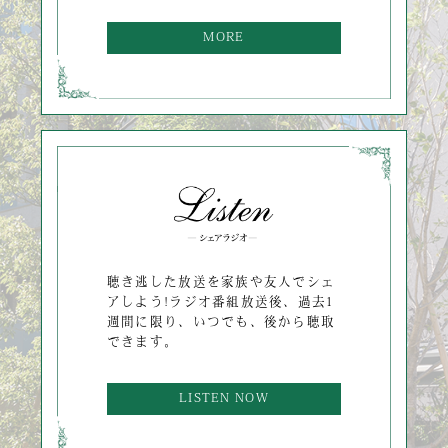
MORE
聴き逃した放送を家族や友人でシェ
アしよう!ラジオ番組放送後、過去1
週間に限り、いつでも、後から聴取
できます。
LISTEN NOW