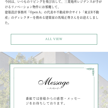
今回は、いつものリビングを飛び出して、三菱地所レジデンスが手が
けるリノベーション物件にお邪魔して、
建築設計事務所「Open A」の代表や不動産仲介サイト「東京R不動
産」のディレクターを務める建築家の馬場正尊さんをお迎えしまし
た。
ALL VIEW
番組では皆様からの感想・メッセー
ジをお待ちしております。