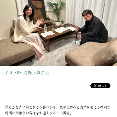
Vol.303 馬場正尊さん
柔らかな光に包まれる夕暮れから、夜の世界へと表情を変える特別な
時間に素敵なお客様をお迎えするこの番組、