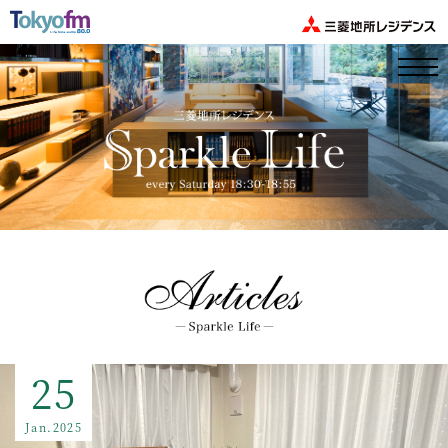
25
Jan.2025