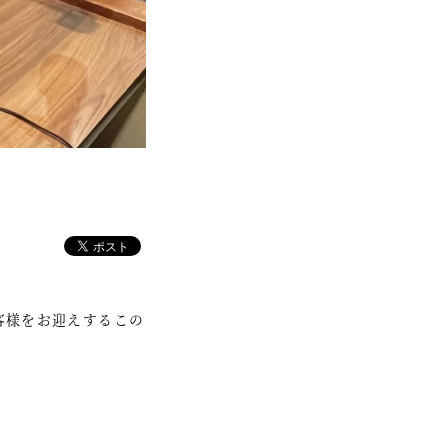
客様をお迎えするこの