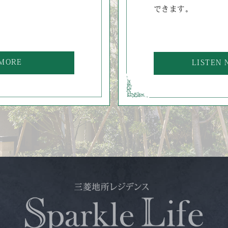
できます。
MORE
LISTEN