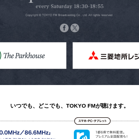
いつでも、どこでも、TOKYO FMが聴けます。