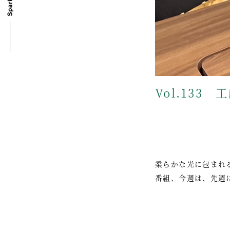
Vol.133
柔らかな光に包まれ
番組、今週は、先週