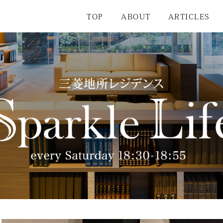
TOP
ABOUT
ARTICLES