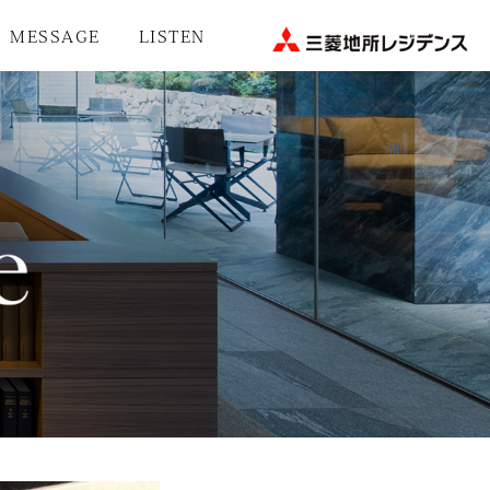
MESSAGE
LISTEN