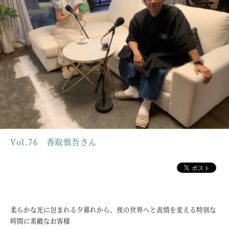
Vol.76 香取慎吾さん
柔らかな光に包まれる夕暮れから、夜の世界へと表情を変える特別な
時間に素敵なお客様