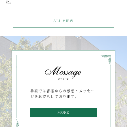
た。
ALL VIEW
番組では皆様からの感想・メッセー
ジをお待ちしております。
MORE