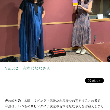
Vol.62 吉本ばななさん
夜の帳が降りる頃、リビングに素敵なお客様をお迎えするこの番組、
今週は、いつものリビングに小説家の吉本ばななさんをお迎えしまし