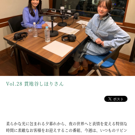
Vol.28 貫地谷しほりさん
柔らかな光に包まれる夕暮れから、夜の世界へと表情を変える特別な
時間に素敵なお客様をお迎えするこの番組、今週は、いつものリビン