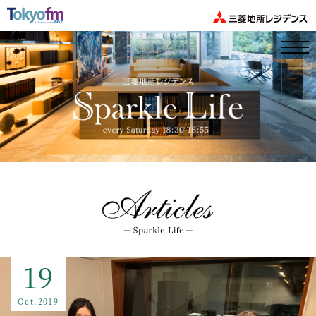
19
Oct.2019