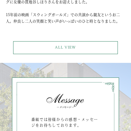
グに女優の貫地谷しほりさんをお迎えしました。
15年前の映画「スウィングガールズ」での共演から親友というお二
人。仲良し二人の笑顔と笑い声がいっぱいのひと時となりました。
ALL VIEW
番組では皆様からの感想・メッセー
ジをお待ちしております。