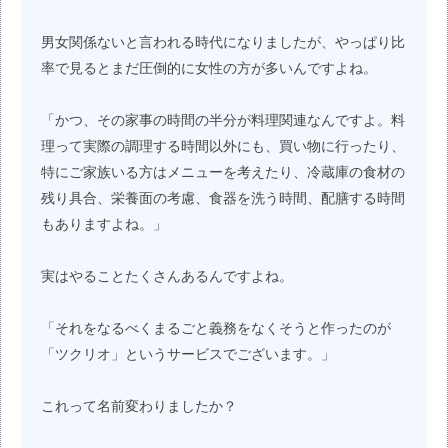
男女関係ないと言われる時代になりましたが、やっぱり比
率で見るとまだ圧倒的に女性の方が多いんですよね。
「かつ、その家事の時間の半分が料理関連なんですよ。料
理って実際の調理する時間以外にも、買い物に行ったり、
特にご家族いる方はメニューを考えたり、冷蔵庫の食材の
残り具合、栄養面の考慮、食器を洗う時間、配膳する時間
もありますよね。」
実はやることたくさんあるんですよね。
「それをなるべくまるごと義務をなくそうと作ったのが
「ツクリオ」というサービスでございます。」
これって名前変わりましたか？