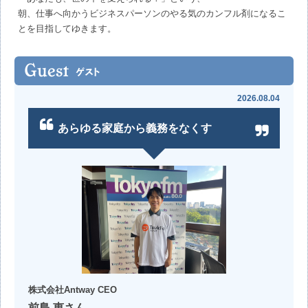
朝、仕事へ向かうビジネスパーソンのやる気のカンフル剤になるこ
とを目指してゆきます。
2026.08.04
あらゆる家庭から義務をなくす
株式会社Antway CEO
前島 恵さん