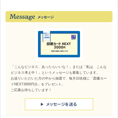
「こんなビジネス、あったらいいな！」または「私は、こんな
ビジネス考え中！」というメッセージも募集しています。
お送りいただいた方の中から抽選で、毎月10名様に「図書カー
ドNEXT3000円分」をプレゼント。
ご応募お待ちしています！